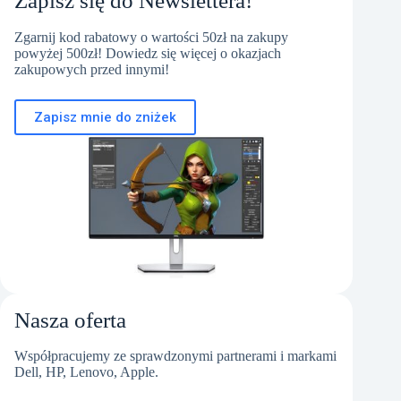
Zapisz się do Newslettera!
Zgarnij kod rabatowy o wartości 50zł na zakupy
powyżej 500zł! Dowiedz się więcej o okazjach
zakupowych przed innymi!
Zapisz mnie do zniżek
Nasza oferta
Współpracujemy ze sprawdzonymi partnerami i markami
Dell, HP, Lenovo, Apple.