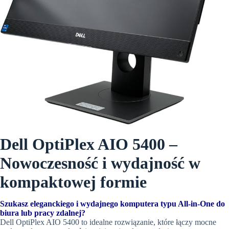
Dell OptiPlex AIO 5400 –
Nowoczesność i wydajność w
kompaktowej formie
Szukasz eleganckiego i wydajnego komputera typu All-in-One do
biura lub pracy zdalnej?
Dell OptiPlex AIO 5400 to idealne rozwiązanie, które łączy mocne