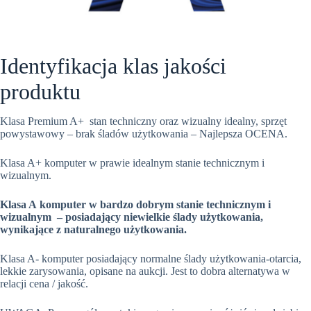
Identyfikacja klas jakości
produktu
Klasa Premium A+ stan techniczny oraz wizualny idealny, sprzęt
powystawowy – brak śladów użytkowania – Najlepsza OCENA.
Klasa A+ komputer w prawie idealnym stanie technicznym i
wizualnym.
Klasa A komputer w bardzo dobrym stanie technicznym i
wizualnym – posiadający niewielkie ślady użytkowania,
wynikające z naturalnego użytkowania.
Klasa A- komputer posiadający normalne ślady użytkowania-otarcia,
lekkie zarysowania, opisane na aukcji. Jest to dobra alternatywa w
relacji cena / jakość.