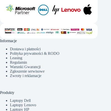
Informacje
Dostawa i płatności
Polityka prywatności & RODO
Leasing
Regulamin
Warunki Gwarancji
Zgłoszenie serwisowe
Zwroty i reklamacje
Produkty
Laptopy Dell
Laptopy Lenovo
Laptopy HP