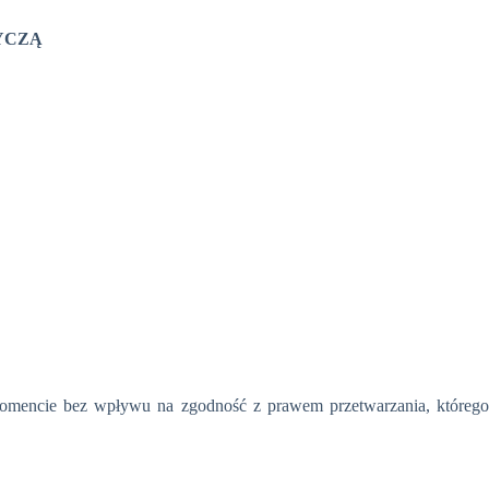
YCZĄ
momencie bez wpływu na zgodność z prawem przetwarzania, którego