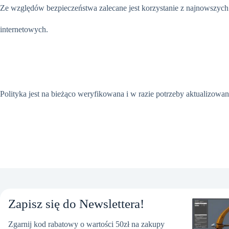
Ze względów bezpieczeństwa zalecane jest korzystanie z najnowszych
internetowych.
Polityka jest na bieżąco weryfikowana i w razie potrzeby aktualizowan
Zapisz się do Newslettera!
Zgarnij kod rabatowy o wartości 50zł na zakupy