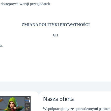
 dostępnych wersji przeglądarek
ZMIANA POLITYKI PRYWATNOŚCI
§11
a.
Nasza oferta
Współpracujemy ze sprawdzonymi partnera