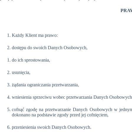
PRA
Każdy Klient ma prawo:
dostępu do swoich Danych Osobowych,
do ich sprostowania,
usunięcia,
żądania ograniczania przetwarzania,
wniesienia sprzeciwu wobec przetwarzania Danych Osobowych
cofnąć zgodę na przetwarzanie Danych Osobowych w jednym 
dokonano na podstawie zgody przed jej cofnięciem,
przeniesienia swoich Danych Osobowych.