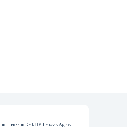
mi i markami Dell, HP, Lenovo, Apple.