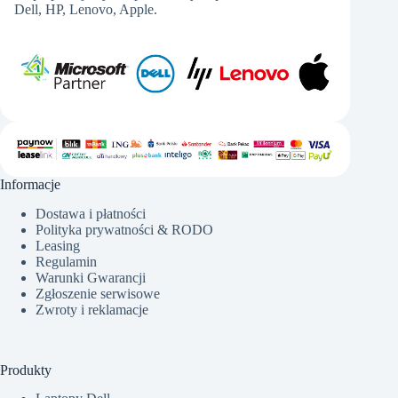
Dell, HP, Lenovo, Apple.
Informacje
Dostawa i płatności
Polityka prywatności & RODO
Leasing
Regulamin
Warunki Gwarancji
Zgłoszenie serwisowe
Zwroty i reklamacje
Produkty