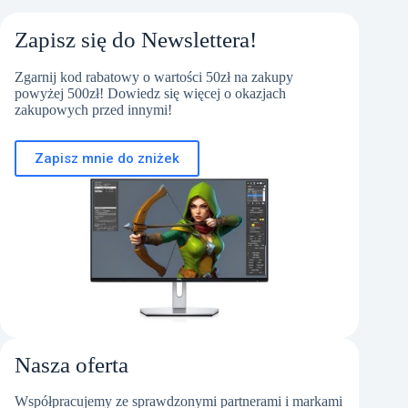
Zapisz się do Newslettera!
Zgarnij kod rabatowy o wartości 50zł na zakupy
powyżej 500zł! Dowiedz się więcej o okazjach
zakupowych przed innymi!
Zapisz mnie do zniżek
Nasza oferta
Współpracujemy ze sprawdzonymi partnerami i markami