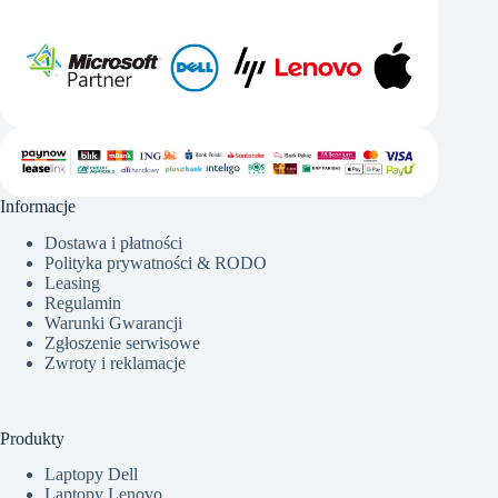
Informacje
Dostawa i płatności
Polityka prywatności & RODO
Leasing
Regulamin
Warunki Gwarancji
Zgłoszenie serwisowe
Zwroty i reklamacje
Produkty
Laptopy Dell
Laptopy Lenovo