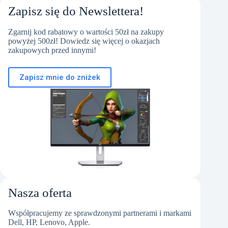
Zapisz się do Newslettera!
Zgarnij kod rabatowy o wartości 50zł na zakupy
powyżej 500zł! Dowiedz się więcej o okazjach
zakupowych przed innymi!
Zapisz mnie do zniżek
Nasza oferta
Współpracujemy ze sprawdzonymi partnerami i markami
Dell, HP, Lenovo, Apple.