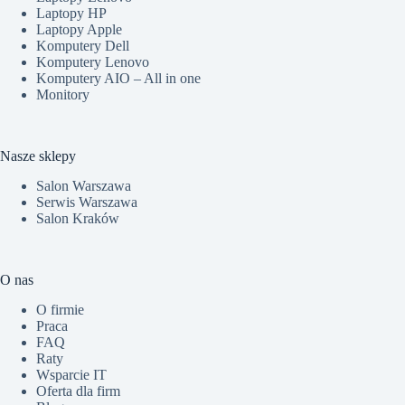
Laptopy HP
Laptopy Apple
Komputery Dell
Komputery Lenovo
Komputery AIO – All in one
Monitory
Nasze sklepy
Salon Warszawa
Serwis Warszawa
Salon Kraków
O nas
O firmie
Praca
FAQ
Raty
Wsparcie IT
Oferta dla firm