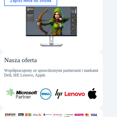
Zapisz mnie do zniżek
Nasza oferta
Współpracujemy ze sprawdzonymi partnerami i markami
Dell, HP, Lenovo, Apple.