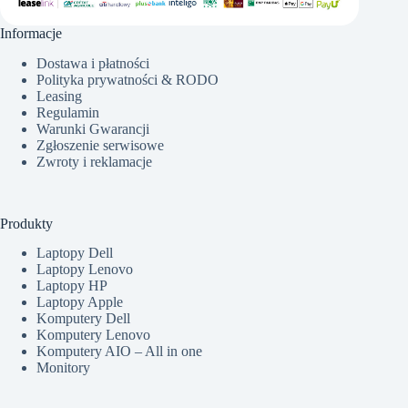
Informacje
Dostawa i płatności
Polityka prywatności & RODO
Leasing
Regulamin
Warunki Gwarancji
Zgłoszenie serwisowe
Zwroty i reklamacje
Produkty
Laptopy Dell
Laptopy Lenovo
Laptopy HP
Laptopy Apple
Komputery Dell
Komputery Lenovo
Komputery AIO – All in one
Monitory