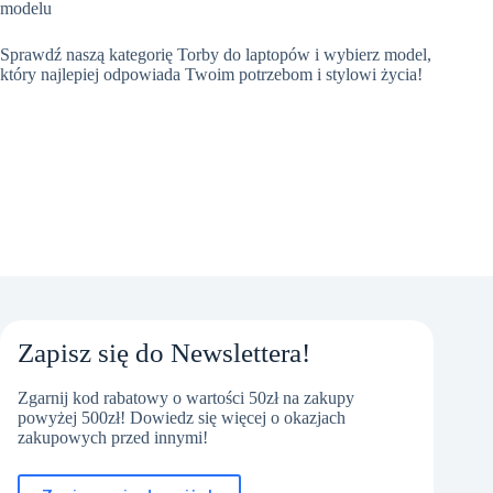
modelu
Sprawdź naszą kategorię Torby do laptopów i wybierz model,
który najlepiej odpowiada Twoim potrzebom i stylowi życia!
Zapisz się do Newslettera!
Zgarnij kod rabatowy o wartości 50zł na zakupy
powyżej 500zł! Dowiedz się więcej o okazjach
zakupowych przed innymi!