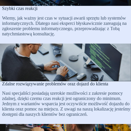
Szybki czas reakcji
Wiemy, jak ważny jest czas w sytuacji awarii sprzętu lub systemów
informatycznych. Dlatego nasi eksperci błyskawicznie zareagują na
zgłoszenie problemu informatycznego, przeprowadzając z Tobą
natychmiastową konsultację.
Zdalne rozwiązywanie problemów oraz dojazd do klienta
Nasi specjaliści posiadają szerokie możliwości z zakresie pomocy
zdalnej, dzięki czemu czas reakcji jest ograniczony do minimum.
Jednym z wariantów wsparcia jest oczywiście możliwość dojazdu do
klienta oraz pomoc na miejscu. Z uwagi na naszą lokalizację jesteśmy
dostępni dla naszych klientów bez ograniczeń.