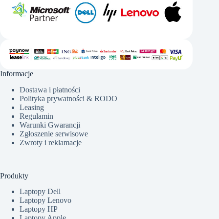
Informacje
Dostawa i płatności
Polityka prywatności & RODO
Leasing
Regulamin
Warunki Gwarancji
Zgłoszenie serwisowe
Zwroty i reklamacje
Produkty
Laptopy Dell
Laptopy Lenovo
Laptopy HP
Laptopy Apple