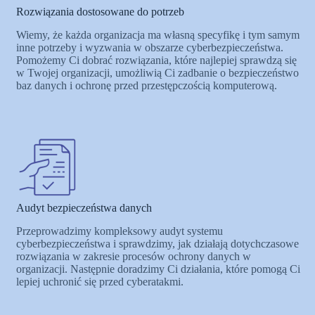
Rozwiązania dostosowane do potrzeb
Wiemy, że każda organizacja ma własną specyfikę i tym samym
inne potrzeby i wyzwania w obszarze cyberbezpieczeństwa.
Pomożemy Ci dobrać rozwiązania, które najlepiej sprawdzą się
w Twojej organizacji, umożliwią Ci zadbanie o bezpieczeństwo
baz danych i ochronę przed przestępczością komputerową.
Audyt bezpieczeństwa danych
Przeprowadzimy kompleksowy audyt systemu
cyberbezpieczeństwa i sprawdzimy, jak działają dotychczasowe
rozwiązania w zakresie procesów ochrony danych w
organizacji. Następnie doradzimy Ci działania, które pomogą Ci
lepiej uchronić się przed cyberatakmi.