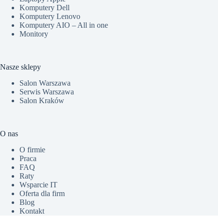
Komputery Dell
Komputery Lenovo
Komputery AIO – All in one
Monitory
Nasze sklepy
Salon Warszawa
Serwis Warszawa
Salon Kraków
O nas
O firmie
Praca
FAQ
Raty
Wsparcie IT
Oferta dla firm
Blog
Kontakt