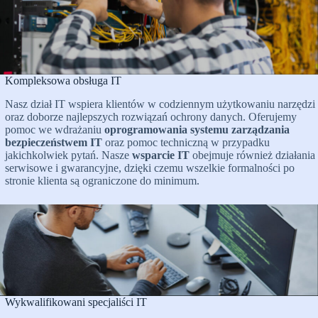
Kompleksowa obsługa IT
Nasz dział IT wspiera klientów w codziennym użytkowaniu narzędzi
oraz doborze najlepszych rozwiązań ochrony danych. Oferujemy
pomoc we wdrażaniu
oprogramowania systemu zarządzania
bezpieczeństwem IT
oraz pomoc techniczną w przypadku
jakichkolwiek pytań. Nasze
wsparcie IT
obejmuje również działania
serwisowe i gwarancyjne, dzięki czemu wszelkie formalności po
stronie klienta są ograniczone do minimum.
Wykwalifikowani specjaliści IT