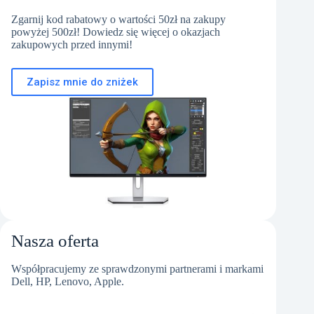
Zgarnij kod rabatowy o wartości 50zł na zakupy
powyżej 500zł! Dowiedz się więcej o okazjach
zakupowych przed innymi!
Zapisz mnie do zniżek
Nasza oferta
Współpracujemy ze sprawdzonymi partnerami i markami
Dell, HP, Lenovo, Apple.