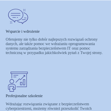
Wsparcie i wdrożenie
Oferujemy nie tylko dobór najlepszych rozwiązań ochrony
danych, ale także pomoc we wdrażaniu oprogramowania
systemu zarządzania bezpieczeństwem IT oraz pomoc
techniczną w przypadku jakichkolwiek pytań z Twojej strony.
Profesjonalne szkolenie
Wdrażając rozwiązania związane z bezpieczeństwem
cyberprzestrzeni, możemy również przeszkolić Twoich