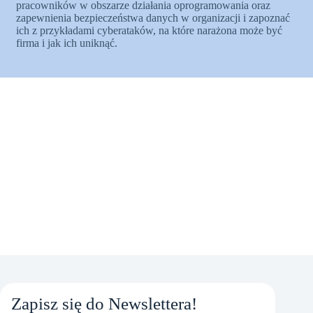
pracowników w obszarze działania oprogramowania oraz
zapewnienia bezpieczeństwa danych w organizacji i zapoznać
ich z przykładami cyberataków, na które narażona może być
firma i jak ich uniknąć.
Zapisz się do Newslettera!