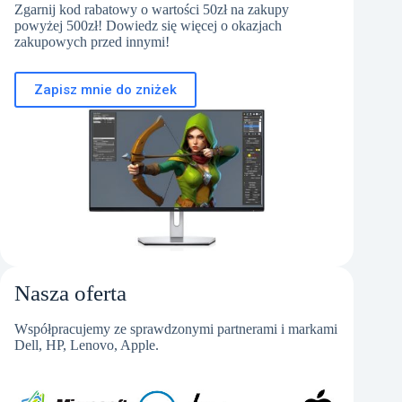
Zgarnij kod rabatowy o wartości 50zł na zakupy
powyżej 500zł! Dowiedz się więcej o okazjach
zakupowych przed innymi!
Zapisz mnie do zniżek
Nasza oferta
Współpracujemy ze sprawdzonymi partnerami i markami
Dell, HP, Lenovo, Apple.