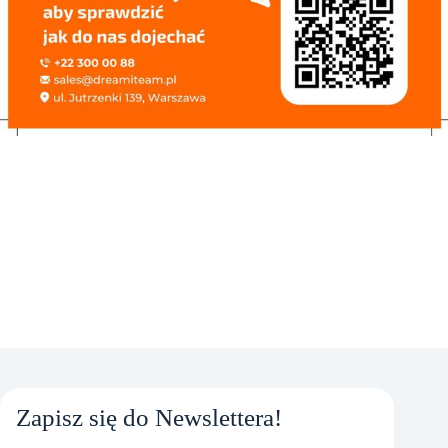
Zapisz się do Newslettera!