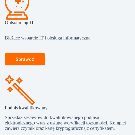
Outsourcing IT
Bieżące wsparcie IT i obsługa informatyczna.
Sprawdź
Podpis kwalifikowany
Sprzedaż zestawów do kwalifikowanego podpisu
elektronicznego wraz z usługą weryfikacji tożsamości. Komplet
zawiera czytnik oraz kartę kryptograficzną z certyfikatem.