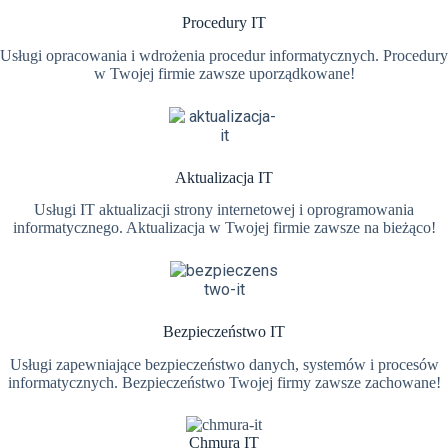
Procedury IT
Usługi opracowania i wdrożenia procedur informatycznych. Procedury
w Twojej firmie zawsze uporządkowane!
Aktualizacja IT
Usługi IT aktualizacji strony internetowej i oprogramowania
informatycznego. Aktualizacja w Twojej firmie zawsze na bieżąco!
Bezpieczeństwo IT
Usługi zapewniające bezpieczeństwo danych, systemów i procesów
informatycznych. Bezpieczeństwo Twojej firmy zawsze zachowane!
Chmura IT