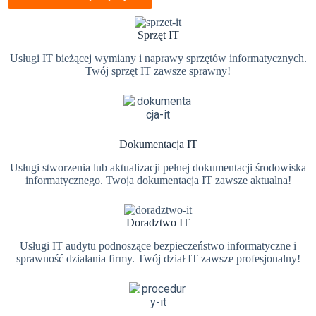
Sprzęt IT
Usługi IT bieżącej wymiany i naprawy sprzętów informatycznych.
Twój sprzęt IT zawsze sprawny!
Dokumentacja IT
Usługi stworzenia lub aktualizacji pełnej dokumentacji środowiska
informatycznego. Twoja dokumentacja IT zawsze aktualna!
Doradztwo IT
Usługi IT audytu podnoszące bezpieczeństwo informatyczne i
sprawność działania firmy. Twój dział IT zawsze profesjonalny!