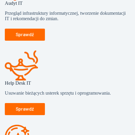
Audyt IT
Przegląd infrastruktury informatycznej, tworzenie dokumentacji
IT i rekomendacji do zmian.
Sprawdź
Help Desk IT
Usuwanie bieżących usterek sprzętu i oprogramowania.
Sprawdź