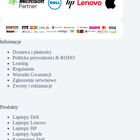
Informacje
Dostawa i płatności
Polityka prywatności & RODO
Leasing
Regulamin
Warunki Gwarancji
Zgłoszenie serwisowe
Zwroty i reklamacje
Produkty
Laptopy Dell
Laptopy Lenovo
Laptopy HP
Laptopy Apple
Komputery Dell