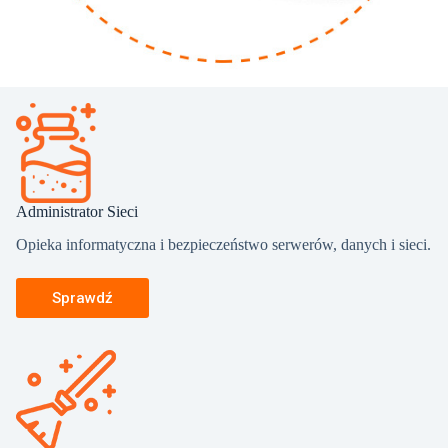
Administrator Sieci
Opieka informatyczna i bezpieczeństwo serwerów, danych i sieci.
Sprawdź