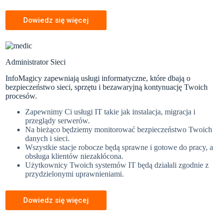
Dowiedz się więcej
Administrator Sieci
InfoMagicy zapewniają usługi informatyczne, które dbają o
bezpieczeństwo sieci, sprzętu i bezawaryjną kontynuację Twoich
procesów.
Zapewnimy Ci usługi IT takie jak instalacja, migracja i
przeglądy serwerów.
Na bieżąco będziemy monitorować bezpieczeństwo Twoich
danych i sieci.
Wszystkie stacje robocze będą sprawne i gotowe do pracy, a
obsługa klientów niezakłócona.
Użytkownicy Twoich systemów IT będą działali zgodnie z
przydzielonymi uprawnieniami.
Dowiedz się więcej