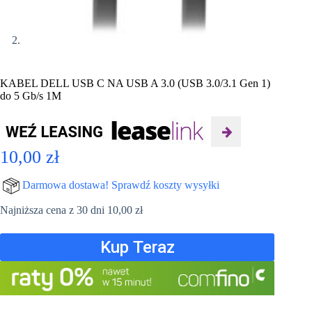
KABEL DELL USB C NA USB A 3.0 (USB 3.0/3.1 Gen 1)
do 5 Gb/s 1M
10,00
zł
Darmowa dostawa! Sprawdź koszty wysyłki
Najniższa cena z 30 dni
10,00
zł
Kup Teraz