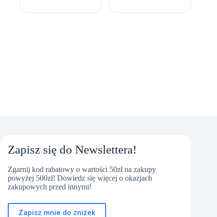
Zapisz się do Newslettera!
Zgarnij kod rabatowy o wartości 50zł na zakupy
powyżej 500zł! Dowiedz się więcej o okazjach
zakupowych przed innymi!
Zapisz mnie do zniżek