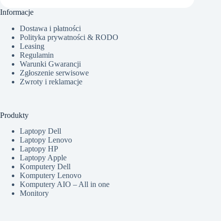
Informacje
Dostawa i płatności
Polityka prywatności & RODO
Leasing
Regulamin
Warunki Gwarancji
Zgłoszenie serwisowe
Zwroty i reklamacje
Produkty
Laptopy Dell
Laptopy Lenovo
Laptopy HP
Laptopy Apple
Komputery Dell
Komputery Lenovo
Komputery AIO – All in one
Monitory