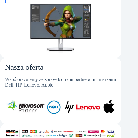
Nasza oferta
Współpracujemy ze sprawdzonymi partnerami i markami
Dell, HP, Lenovo, Apple.