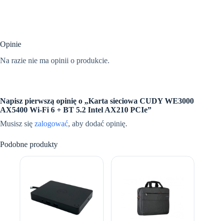
Opinie
Na razie nie ma opinii o produkcie.
Napisz pierwszą opinię o „Karta sieciowa CUDY WE3000
AX5400 Wi-Fi 6 + BT 5.2 Intel AX210 PCIe”
Musisz się
zalogować
, aby dodać opinię.
Podobne produkty