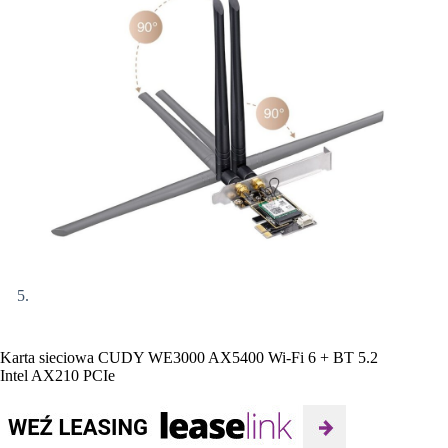
Karta sieciowa CUDY WE3000 AX5400 Wi-Fi 6 + BT 5.2
Intel AX210 PCIe