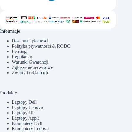
Informacje
Dostawa i płatności
Polityka prywatności & RODO
Leasing
Regulamin
Warunki Gwarancji
Zgłoszenie serwisowe
Zwroty i reklamacje
Produkty
Laptopy Dell
Laptopy Lenovo
Laptopy HP
Laptopy Apple
Komputery Dell
Komputery Lenovo