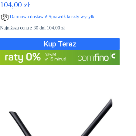
104,00
zł
Darmowa dostawa! Sprawdź koszty wysyłki
Najniższa cena z 30 dni
104,00
zł
Kup Teraz