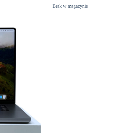
Brak w magazynie