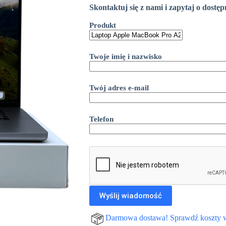
Skontaktuj się z nami i zapytaj o dostę
Produkt
Twoje imię i nazwisko
Twój adres e-mail
Telefon
Darmowa dostawa! Sprawdź koszty 