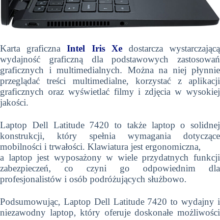
Karta graficzna
Intel Iris Xe
dostarcza wystarczając
wydajność graficzną dla podstawowych zastosowań
graficznych i multimedialnych. Można na niej płynnie
przeglądać treści multimedialne, korzystać z aplikacji
graficznych oraz wyświetlać filmy i zdjęcia w wysokiej
jakości.
Laptop Dell Latitude 7420 to także laptop o solidnej
konstrukcji, który spełnia wymagania dotyczące
mobilności i trwałości. Klawiatura jest ergonomiczna,
a laptop jest wyposażony w wiele przydatnych funkcji
zabezpieczeń, co czyni go odpowiednim dla
profesjonalistów i osób podróżujących służbowo.
Podsumowując, Laptop Dell Latitude 7420 to wydajny i
niezawodny laptop, który oferuje doskonałe możliwości