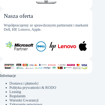
Nasza oferta
Współpracujemy ze sprawdzonymi partnerami i markami
Dell, HP, Lenovo, Apple.
Informacje
Dostawa i płatności
Polityka prywatności & RODO
Leasing
Regulamin
Warunki Gwarancji
Zgłoszenie serwisowe