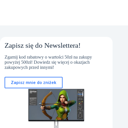
Zapisz się do Newslettera!
Zgarnij kod rabatowy o wartości 50zł na zakupy
powyżej 500zł! Dowiedz się więcej o okazjach
zakupowych przed innymi!
Zapisz mnie do zniżek