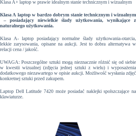
Klasa A+ laptop w prawie idealnym stanie technicznym i wizualnym
Klasa A laptop w bardzo dobrym stanie technicznym i wizualnym
– posiadający niewielkie ślady użytkowania, wynikające z
naturalnego użytkowania.
Klasa A- laptop posiadający normalne ślady użytkowania-otarcia,
lekkie zarysowania, opisane na aukcji. Jest to dobra alternatywa w
relacji cena / jakość.
UWAGA: Poszczególne sztuki mogą nieznacznie różnić się od siebie
w kwestii wizualnej (zdjęcia jednej sztuki z wielu) i wyposażenia
dodatkowego niezawartego w opisie aukcji. Możliwość wysłania zdjęć
konkretnej sztuki przed zakupem.
Laptop Dell Latitude 7420 może posiadać naklejki spolszczające na
klawiaturze.