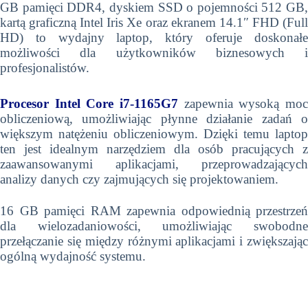
GB pamięci DDR4, dyskiem SSD o pojemności 512 GB,
kartą graficzną Intel Iris Xe oraz ekranem 14.1″ FHD (Full
HD) to wydajny laptop, który oferuje doskonałe
możliwości dla użytkowników biznesowych i
profesjonalistów.
Procesor Intel Core i7-1165G7
zapewnia wysoką moc
obliczeniową, umożliwiając płynne działanie zadań o
większym natężeniu obliczeniowym. Dzięki temu laptop
ten jest idealnym narzędziem dla osób pracujących z
zaawansowanymi aplikacjami, przeprowadzających
analizy danych czy zajmujących się projektowaniem.
16 GB pamięci RAM zapewnia odpowiednią przestrzeń
dla wielozadaniowości, umożliwiając swobodne
przełączanie się między różnymi aplikacjami i zwiększając
ogólną wydajność systemu.