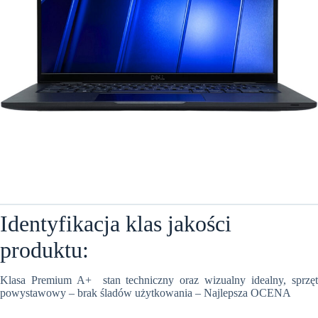
Identyfikacja klas jakości
produktu:
Klasa Premium A+ stan techniczny oraz wizualny idealny, sprzęt
powystawowy – brak śladów użytkowania – Najlepsza OCENA