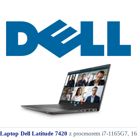
Laptop Dell Latitude 7420
z procesorem i7-1165G7, 1