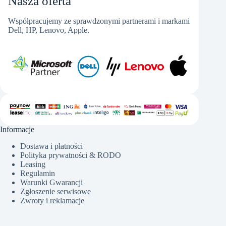
Nasza oferta
Współpracujemy ze sprawdzonymi partnerami i markami
Dell, HP, Lenovo, Apple.
Informacje
Dostawa i płatności
Polityka prywatności & RODO
Leasing
Regulamin
Warunki Gwarancji
Zgłoszenie serwisowe
Zwroty i reklamacje