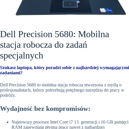
Dell Precision 5680: Mobilna
stacja robocza do zadań
specjalnych
Szukasz laptopa, który poradzi sobie z najbardziej wymagającymi
zadaniami?
Dell Precision 5680 to mobilna stacja robocza stworzona z myślą o
profesjonalistach, którzy potrzebują potężnego narzędzia do pracy w
podróży.
Wydajność bez kompromisów:
Najnowszy procesor Intel Core i7 13. generacji i 16 GB pamięci
RAM zapewniają płynną pracę nawet z najbardziej