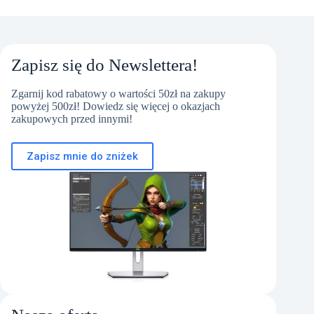
Zapisz się do Newslettera!
Zgarnij kod rabatowy o wartości 50zł na zakupy
powyżej 500zł! Dowiedz się więcej o okazjach
zakupowych przed innymi!
Zapisz mnie do zniżek