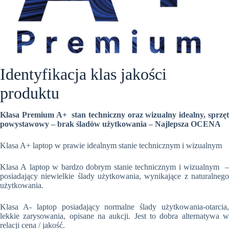
Identyfikacja klas jakości
produktu
Klasa Premium A+ stan techniczny oraz wizualny idealny, sprzęt
powystawowy – brak śladów użytkowania – Najlepsza OCENA
Klasa A+ laptop w prawie idealnym stanie technicznym i wizualnym
Klasa A laptop w bardzo dobrym stanie technicznym i wizualnym –
posiadający niewielkie ślady użytkowania, wynikające z naturalnego
użytkowania.
Klasa A- laptop posiadający normalne ślady użytkowania-otarcia,
lekkie zarysowania, opisane na aukcji. Jest to dobra alternatywa w
relacji cena / jakość.