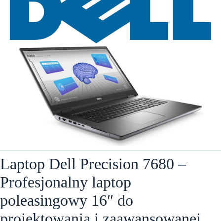
Laptop Dell Precision 7680 –
Profesjonalny laptop
poleasingowy 16″ do
projektowania i zaawansowanej