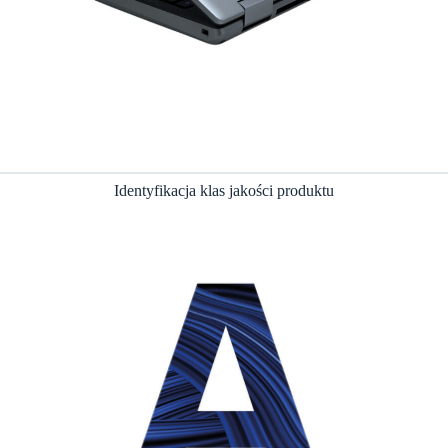
Identyfikacja klas jakości produktu