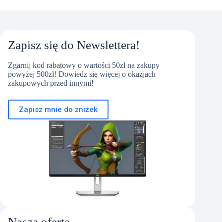
Zapisz się do Newslettera!
Zgarnij kod rabatowy o wartości 50zł na zakupy
powyżej 500zł! Dowiedz się więcej o okazjach
zakupowych przed innymi!
Zapisz mnie do zniżek
Nasza oferta