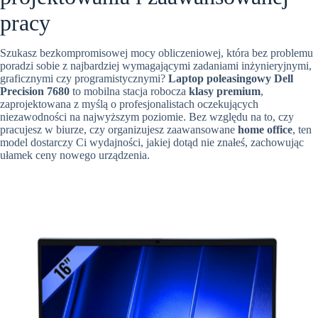
pracy
Szukasz bezkompromisowej mocy obliczeniowej, która bez problemu
poradzi sobie z najbardziej wymagającymi zadaniami inżynieryjnymi,
graficznymi czy programistycznymi?
Laptop poleasingowy Dell
Precision 7680
to mobilna stacja robocza
klasy premium
,
zaprojektowana z myślą o profesjonalistach oczekujących
niezawodności na najwyższym poziomie. Bez względu na to, czy
pracujesz w biurze, czy organizujesz zaawansowane
home office
, ten
model dostarczy Ci wydajności, jakiej dotąd nie znałeś, zachowując
ułamek ceny nowego urządzenia.