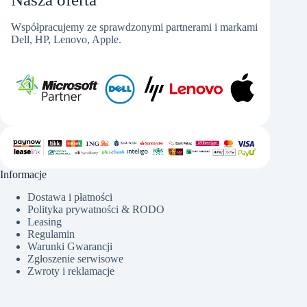
Współpracujemy ze sprawdzonymi partnerami i markami
Dell, HP, Lenovo, Apple.
Informacje
Dostawa i płatności
Polityka prywatności & RODO
Leasing
Regulamin
Warunki Gwarancji
Zgłoszenie serwisowe
Zwroty i reklamacje