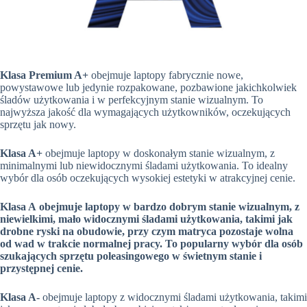
Klasa Premium A+
obejmuje laptopy fabrycznie nowe,
powystawowe lub jedynie rozpakowane, pozbawione jakichkolwiek
śladów użytkowania i w perfekcyjnym stanie wizualnym. To
najwyższa jakość dla wymagających użytkowników, oczekujących
sprzętu jak nowy.
Klasa A+
obejmuje laptopy w doskonałym stanie wizualnym, z
minimalnymi lub niewidocznymi śladami użytkowania. To idealny
wybór dla osób oczekujących wysokiej estetyki w atrakcyjnej cenie.
Klasa A
obejmuje laptopy w bardzo dobrym stanie wizualnym, z
niewielkimi, mało widocznymi śladami użytkowania, takimi jak
drobne ryski na obudowie, przy czym matryca pozostaje wolna
od wad w trakcie normalnej pracy. To popularny wybór dla osób
szukających sprzętu poleasingowego w świetnym stanie i
przystępnej cenie.
Klasa A-
obejmuje laptopy z widocznymi śladami użytkowania, takimi