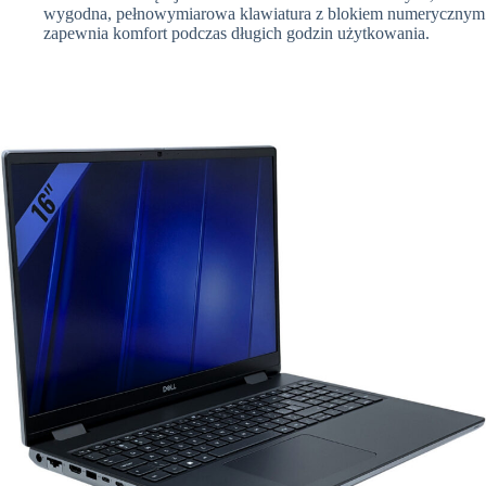
wygodna, pełnowymiarowa klawiatura z blokiem numerycznym
zapewnia komfort podczas długich godzin użytkowania.