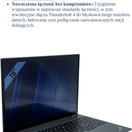
Nowoczesna łączność bez kompromisów:
Urządzenie
wyposażono w najnowsze standardy łączności, w tym
rewolucyjne złącza Thunderbolt 4 do błyskawicznego transferu
danych, ładowania oraz podłączania zaawansowanych stacji
dokujących.