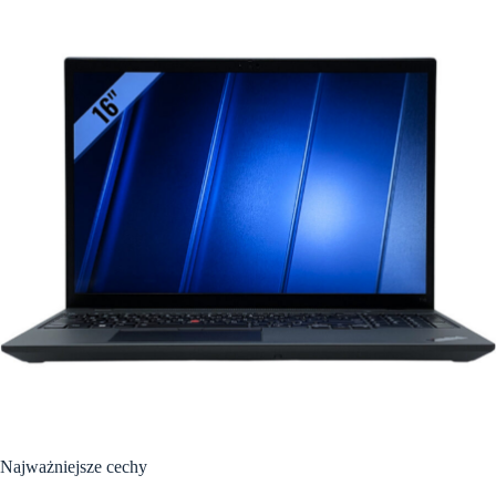
Najważniejsze cechy