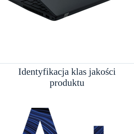
Identyfikacja klas jakości
produktu