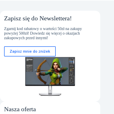
Zapisz się do Newslettera!
Zgarnij kod rabatowy o wartości 50zł na zakupy
powyżej 500zł! Dowiedz się więcej o okazjach
zakupowych przed innymi!
Zapisz mnie do zniżek
Nasza oferta