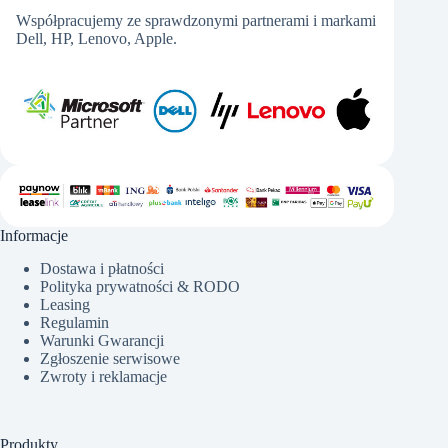
Współpracujemy ze sprawdzonymi partnerami i markami
Dell, HP, Lenovo, Apple.
Informacje
Dostawa i płatności
Polityka prywatności & RODO
Leasing
Regulamin
Warunki Gwarancji
Zgłoszenie serwisowe
Zwroty i reklamacje
Produkty