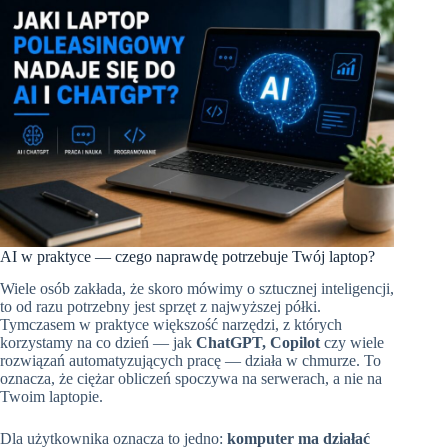
AI w praktyce — czego naprawdę potrzebuje Twój laptop?
Wiele osób zakłada, że skoro mówimy o sztucznej inteligencji,
to od razu potrzebny jest sprzęt z najwyższej półki.
Tymczasem w praktyce większość narzędzi, z których
korzystamy na co dzień — jak
ChatGPT, Copilot
czy wiele
rozwiązań automatyzujących pracę — działa w chmurze. To
oznacza, że ciężar obliczeń spoczywa na serwerach, a nie na
Twoim laptopie.
Dla użytkownika oznacza to jedno:
komputer ma działać