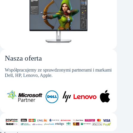
Nasza oferta
Współpracujemy ze sprawdzonymi partnerami i markami
Dell, HP, Lenovo, Apple.