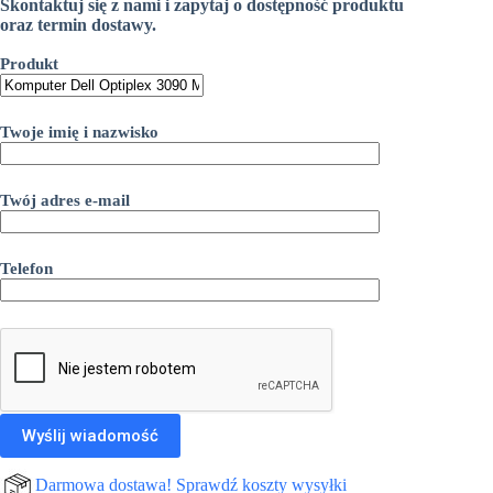
Skontaktuj się z nami i zapytaj o dostępność produktu
oraz termin dostawy.
Produkt
Twoje imię i nazwisko
Twój adres e-mail
Telefon
Darmowa dostawa! Sprawdź koszty wysyłki