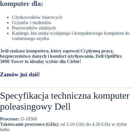
komputer dla:
Użytkowników biurowych
Uczniów i studentów
Pracowników zdalnych
Każdego, kto szuka wydajnego i kompaktowego komputera do
codziennego użytku
Jeśli szukasz komputera, który zapewni Ci płynną pracę,
bezpieczeństwo danych i komfort użytkowania, Dell OptiPlex
3090 Tower to idealny wybór dla Ciebie!
Zamów już dziś!
Specyfikacja techniczna komputer
poleasingowy Dell
Procesor:
i5-10500
Taktowanie procesora (GHz):
od 3.10 GHz do 4.50 GHz w trybie
turbo