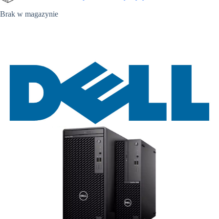
Brak w magazynie