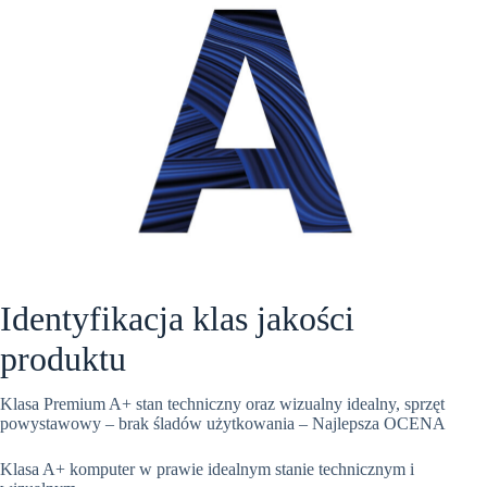
Identyfikacja klas jakości
produktu
Klasa Premium A+ stan techniczny oraz wizualny idealny, sprzęt
powystawowy – brak śladów użytkowania – Najlepsza OCENA
Klasa A+ komputer w prawie idealnym stanie technicznym i