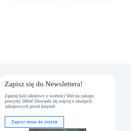
Zapisz się do Newslettera!
Zgarnij kod rabatowy o wartości 50zł na zakupy
powyżej 500zł! Dowiedz się więcej o okazjach
zakupowych przed innymi!
Zapisz mnie do zniżek