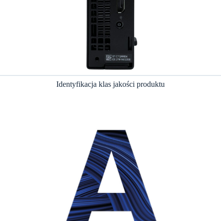
Identyfikacja klas jakości produktu