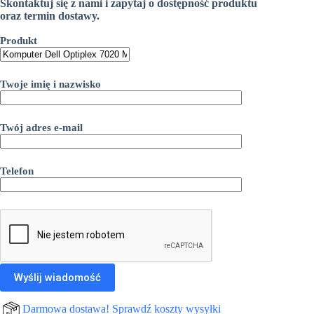
Skontaktuj się z nami i zapytaj o dostępność produktu
oraz termin dostawy.
Produkt
Twoje imię i nazwisko
Twój adres e-mail
Telefon
Darmowa dostawa! Sprawdź koszty wysyłki