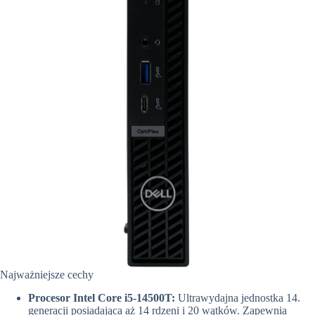
Najważniejsze cechy
Procesor Intel Core i5-14500T:
Ultrawydajna jednostka 14.
generacji posiadająca aż 14 rdzeni i 20 wątków. Zapewnia