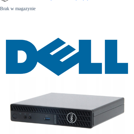
Brak w magazynie