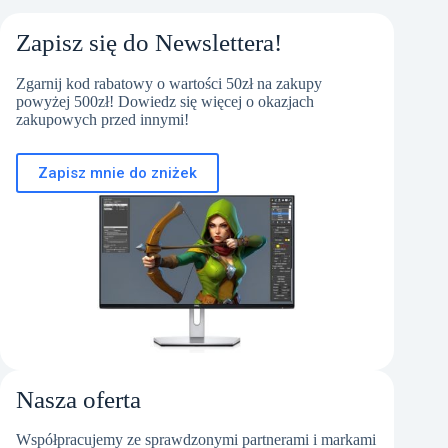
Zapisz się do Newslettera!
Zgarnij kod rabatowy o wartości 50zł na zakupy
powyżej 500zł! Dowiedz się więcej o okazjach
zakupowych przed innymi!
Zapisz mnie do zniżek
Nasza oferta
Współpracujemy ze sprawdzonymi partnerami i markami