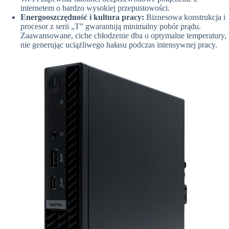
internetem o bardzo wysokiej przepustowości.
Energooszczędność i kultura pracy:
Biznesowa konstrukcja i
procesor z serii „T” gwarantują minimalny pobór prądu.
Zaawansowane, ciche chłodzenie dba o optymalne temperatury,
nie generując uciążliwego hałasu podczas intensywnej pracy.