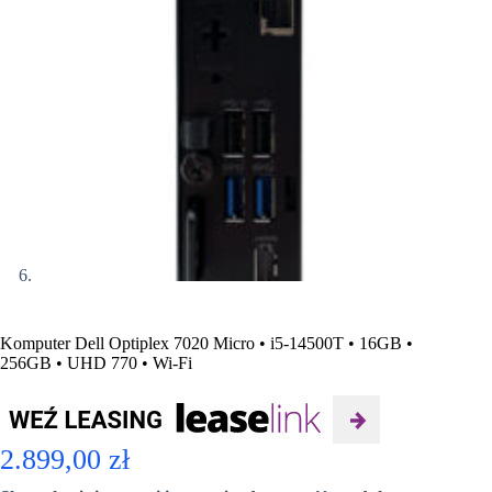
Komputer Dell Optiplex 7020 Micro • i5-14500T • 16GB •
256GB • UHD 770 • Wi-Fi
2.899,00
zł