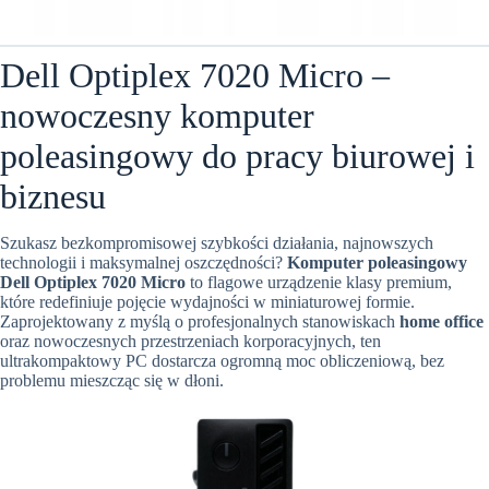
Dell Optiplex 7020 Micro –
nowoczesny komputer
poleasingowy do pracy biurowej i
biznesu
Szukasz bezkompromisowej szybkości działania, najnowszych
technologii i maksymalnej oszczędności?
Komputer poleasingowy
Dell Optiplex 7020 Micro
to flagowe urządzenie klasy premium,
które redefiniuje pojęcie wydajności w miniaturowej formie.
Zaprojektowany z myślą o profesjonalnych stanowiskach
home office
oraz nowoczesnych przestrzeniach korporacyjnych, ten
ultrakompaktowy PC dostarcza ogromną moc obliczeniową, bez
problemu mieszcząc się w dłoni.