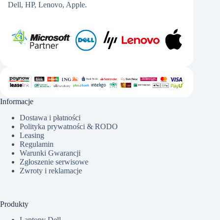
Dell, HP, Lenovo, Apple.
Informacje
Dostawa i płatności
Polityka prywatności & RODO
Leasing
Regulamin
Warunki Gwarancji
Zgłoszenie serwisowe
Zwroty i reklamacje
Produkty
Laptopy Dell