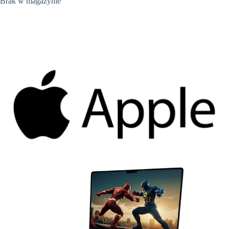
Brak w magazynie