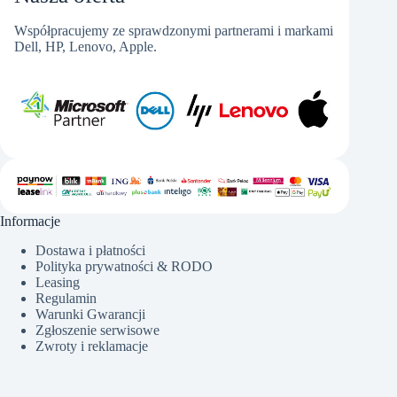
Współpracujemy ze sprawdzonymi partnerami i markami
Dell, HP, Lenovo, Apple.
Informacje
Dostawa i płatności
Polityka prywatności & RODO
Leasing
Regulamin
Warunki Gwarancji
Zgłoszenie serwisowe
Zwroty i reklamacje