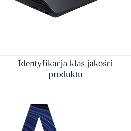
Identyfikacja klas jakości
produktu