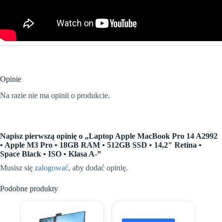
Opinie
Na razie nie ma opinii o produkcie.
Napisz pierwszą opinię o „Laptop Apple MacBook Pro 14 A2992
• Apple M3 Pro • 18GB RAM • 512GB SSD • 14,2″ Retina •
Space Black • ISO • Klasa A-”
Musisz się
zalogować
, aby dodać opinię.
Podobne produkty