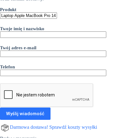
Produkt
Twoje imię i nazwisko
Twój adres e-mail
Telefon
Darmowa dostawa! Sprawdź koszty wysyłki