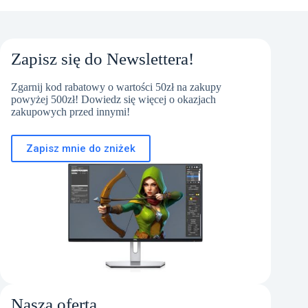
Zapisz się do Newslettera!
Zgarnij kod rabatowy o wartości 50zł na zakupy
powyżej 500zł! Dowiedz się więcej o okazjach
zakupowych przed innymi!
Zapisz mnie do zniżek
Nasza oferta