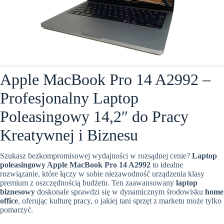
Apple MacBook Pro 14 A2992 –
Profesjonalny Laptop
Poleasingowy 14,2″ do Pracy
Kreatywnej i Biznesu
Szukasz bezkompromisowej wydajności w rozsądnej cenie?
Laptop
poleasingowy Apple MacBook Pro 14 A2992
to idealne
rozwiązanie, które łączy w sobie niezawodność urządzenia klasy
premium z oszczędnością budżetu. Ten zaawansowany
laptop
biznesowy
doskonale sprawdzi się w dynamicznym środowisku
home
office
, oferując kulturę pracy, o jakiej tani sprzęt z marketu może tylko
pomarzyć.