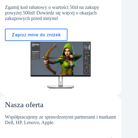
Zgarnij kod rabatowy o wartości 50zł na zakupy
powyżej 500zł! Dowiedz się więcej o okazjach
zakupowych przed innymi!
Zapisz mnie do zniżek
Nasza oferta
Współpracujemy ze sprawdzonymi partnerami i markami
Dell, HP, Lenovo, Apple.