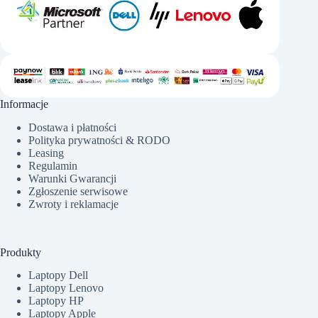
Informacje
Dostawa i płatności
Polityka prywatności & RODO
Leasing
Regulamin
Warunki Gwarancji
Zgłoszenie serwisowe
Zwroty i reklamacje
Produkty
Laptopy Dell
Laptopy Lenovo
Laptopy HP
Laptopy Apple