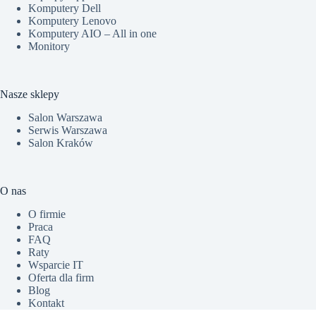
Komputery Dell
Komputery Lenovo
Komputery AIO – All in one
Monitory
Nasze sklepy
Salon Warszawa
Serwis Warszawa
Salon Kraków
O nas
O firmie
Praca
FAQ
Raty
Wsparcie IT
Oferta dla firm
Blog
Kontakt