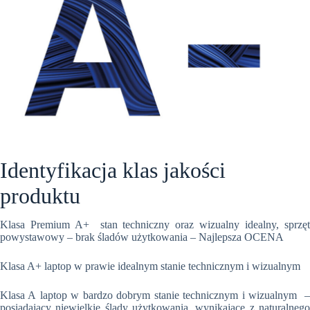
Identyfikacja klas jakości
produktu
Klasa Premium A+ stan techniczny oraz wizualny idealny, sprzęt
powystawowy – brak śladów użytkowania – Najlepsza OCENA
Klasa A+ laptop w prawie idealnym stanie technicznym i wizualnym
Klasa A laptop w bardzo dobrym stanie technicznym i wizualnym –
posiadający niewielkie ślady użytkowania, wynikające z naturalnego