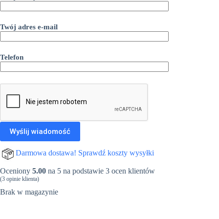
Twój adres e-mail
Telefon
Darmowa dostawa! Sprawdź koszty wysyłki
Oceniony
5.00
na 5 na podstawie
3
ocen klientów
(
3
opinie klienta)
Brak w magazynie