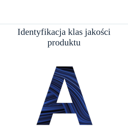
Identyfikacja klas jakości
produktu