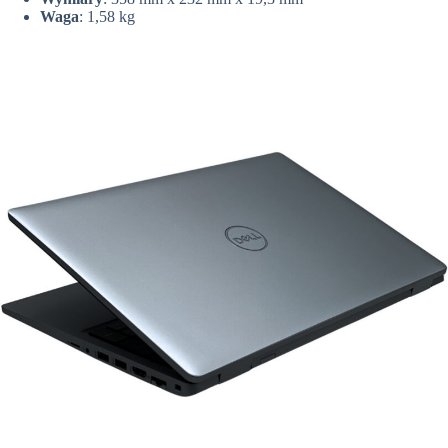
Waga
: 1,58 kg