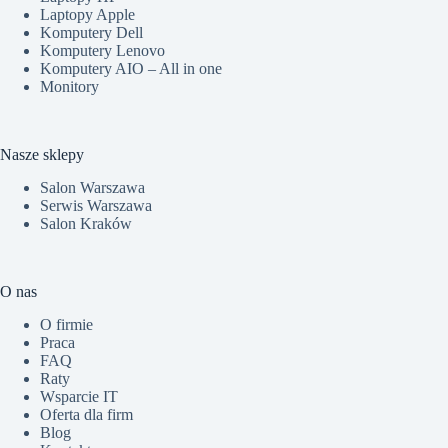
Laptopy Apple
Komputery Dell
Komputery Lenovo
Komputery AIO – All in one
Monitory
Nasze sklepy
Salon Warszawa
Serwis Warszawa
Salon Kraków
O nas
O firmie
Praca
FAQ
Raty
Wsparcie IT
Oferta dla firm
Blog