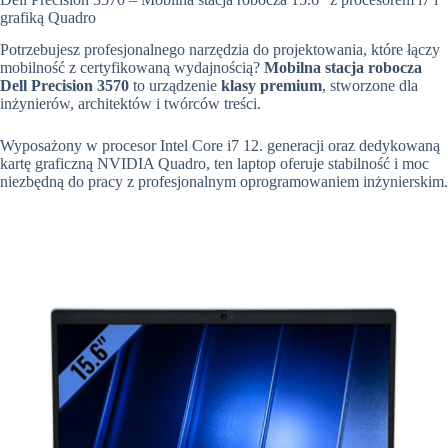
grafiką Quadro
Potrzebujesz profesjonalnego narzędzia do projektowania, które łączy
mobilność z certyfikowaną wydajnością?
Mobilna stacja robocza
Dell Precision 3570
to urządzenie
klasy premium
, stworzone dla
inżynierów, architektów i twórców treści.
Wyposażony w procesor Intel Core i7 12. generacji oraz dedykowaną
kartę graficzną NVIDIA Quadro, ten laptop oferuje stabilność i moc
niezbędną do pracy z profesjonalnym oprogramowaniem inżynierskim.