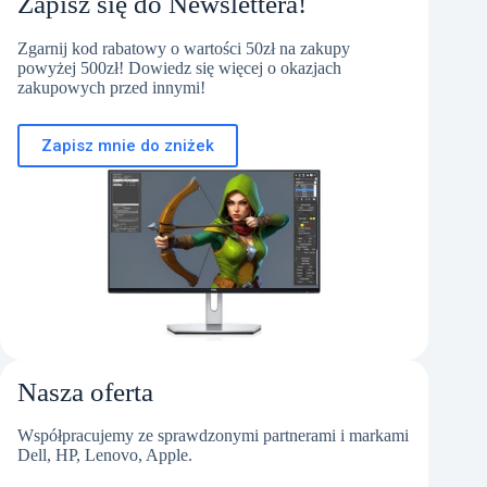
Zapisz się do Newslettera!
Zgarnij kod rabatowy o wartości 50zł na zakupy
powyżej 500zł! Dowiedz się więcej o okazjach
zakupowych przed innymi!
Zapisz mnie do zniżek
Nasza oferta
Współpracujemy ze sprawdzonymi partnerami i markami
Dell, HP, Lenovo, Apple.