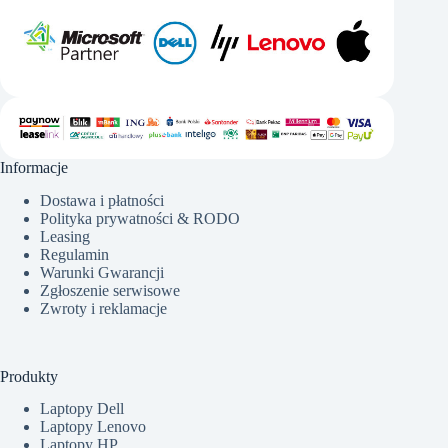
Informacje
Dostawa i płatności
Polityka prywatności & RODO
Leasing
Regulamin
Warunki Gwarancji
Zgłoszenie serwisowe
Zwroty i reklamacje
Produkty
Laptopy Dell
Laptopy Lenovo
Laptopy HP