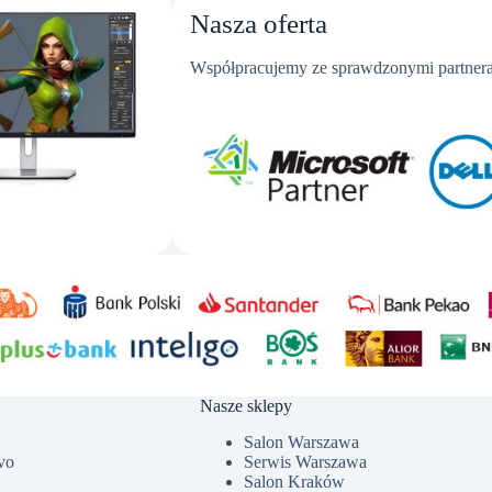
Nasza oferta
Współpracujemy ze sprawdzonymi partnera
Nasze sklepy
Salon Warszawa
vo
Serwis Warszawa
Salon Kraków