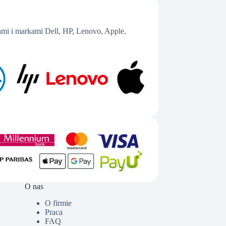
mi i markami Dell, HP, Lenovo, Apple.
O nas
O firmie
Praca
FAQ