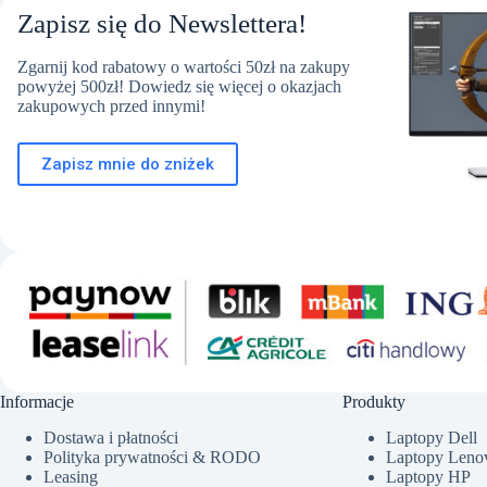
Zapisz się do Newslettera!
Zgarnij kod rabatowy o wartości 50zł na zakupy
powyżej 500zł! Dowiedz się więcej o okazjach
zakupowych przed innymi!
Zapisz mnie do zniżek
Informacje
Produkty
Dostawa i płatności
Laptopy Dell
Polityka prywatności & RODO
Laptopy Leno
Leasing
Laptopy HP