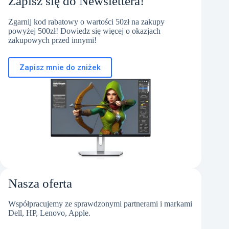
Zapisz się do Newslettera!
Zgarnij kod rabatowy o wartości 50zł na zakupy
powyżej 500zł! Dowiedz się więcej o okazjach
zakupowych przed innymi!
Zapisz mnie do zniżek
Nasza oferta
Współpracujemy ze sprawdzonymi partnerami i markami
Dell, HP, Lenovo, Apple.