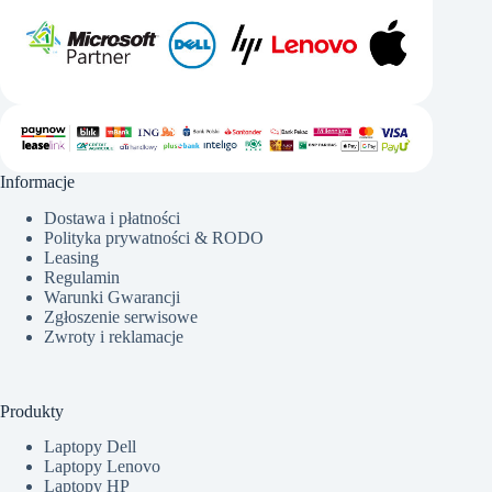
Informacje
Dostawa i płatności
Polityka prywatności & RODO
Leasing
Regulamin
Warunki Gwarancji
Zgłoszenie serwisowe
Zwroty i reklamacje
Produkty
Laptopy Dell
Laptopy Lenovo
Laptopy HP