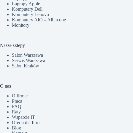
Laptopy Apple
Komputery Dell
Komputery Lenovo
Komputery AIO – All in one
Monitory
Nasze sklepy
Salon Warszawa
Serwis Warszawa
Salon Kraków
O nas
O firmie
Praca
FAQ
Raty
Wsparcie IT
Oferta dla firm
Blog