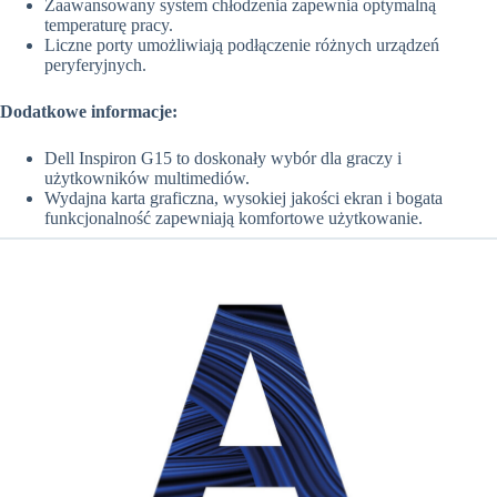
Zaawansowany system chłodzenia zapewnia optymalną
temperaturę pracy.
Liczne porty umożliwiają podłączenie różnych urządzeń
peryferyjnych.
Dodatkowe informacje:
Dell Inspiron G15 to doskonały wybór dla graczy i
użytkowników multimediów.
Wydajna karta graficzna, wysokiej jakości ekran i bogata
funkcjonalność zapewniają komfortowe użytkowanie.