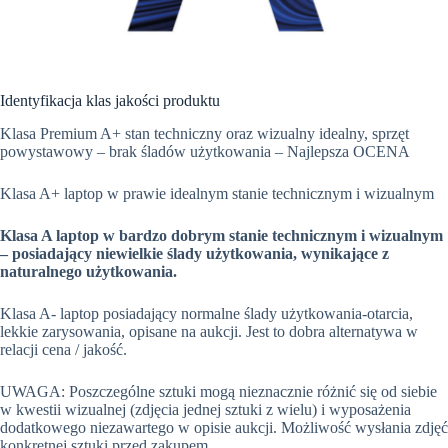
Identyfikacja klas jakości produktu
Klasa Premium A+ stan techniczny oraz wizualny idealny, sprzęt
powystawowy – brak śladów użytkowania – Najlepsza OCENA
Klasa A+ laptop w prawie idealnym stanie technicznym i wizualnym
Klasa A laptop w bardzo dobrym stanie technicznym i wizualnym
– posiadający niewielkie ślady użytkowania, wynikające z
naturalnego użytkowania.
Klasa A- laptop posiadający normalne ślady użytkowania-otarcia,
lekkie zarysowania, opisane na aukcji. Jest to dobra alternatywa w
relacji cena / jakość.
UWAGA: Poszczególne sztuki mogą nieznacznie różnić się od siebie
w kwestii wizualnej (zdjęcia jednej sztuki z wielu) i wyposażenia
dodatkowego niezawartego w opisie aukcji. Możliwość wysłania zdjęć
konkretnej sztuki przed zakupem.