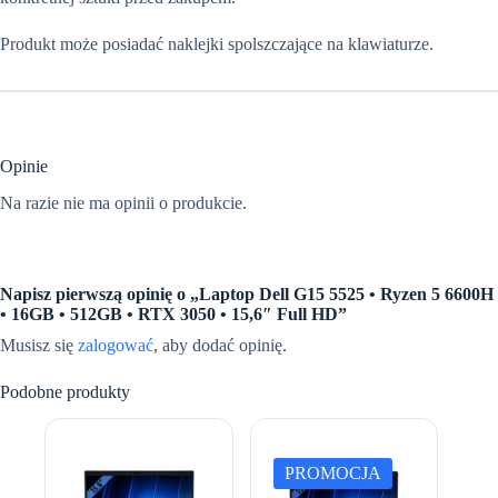
Produkt może posiadać naklejki spolszczające na klawiaturze.
Opinie
Na razie nie ma opinii o produkcie.
Napisz pierwszą opinię o „Laptop Dell G15 5525 • Ryzen 5 6600H
• 16GB • 512GB • RTX 3050 • 15,6″ Full HD”
Musisz się
zalogować
, aby dodać opinię.
Podobne produkty
PROMOCJA