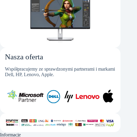
Nasza oferta
Współpracujemy ze sprawdzonymi partnerami i markami
Dell, HP, Lenovo, Apple.
Informacje