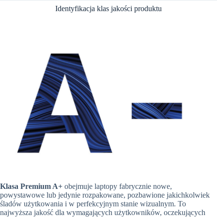
Identyfikacja klas jakości produktu
Klasa Premium A+
obejmuje laptopy fabrycznie nowe,
powystawowe lub jedynie rozpakowane, pozbawione jakichkolwiek
śladów użytkowania i w perfekcyjnym stanie wizualnym. To
najwyższa jakość dla wymagających użytkowników, oczekujących