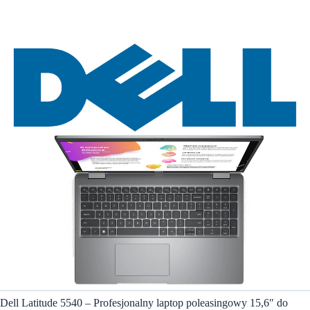
Dell Latitude 5540 – Profesjonalny laptop poleasingowy 15,6″ do