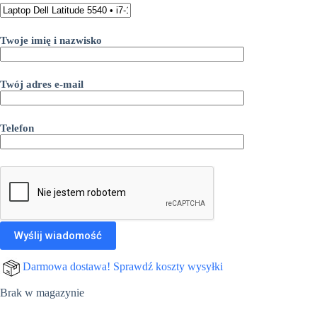
Twoje imię i nazwisko
Twój adres e-mail
Telefon
Darmowa dostawa! Sprawdź koszty wysyłki
Brak w magazynie