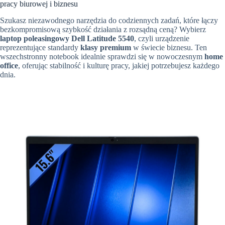
pracy biurowej i biznesu
Szukasz niezawodnego narzędzia do codziennych zadań, które łączy
bezkompromisową szybkość działania z rozsądną ceną? Wybierz
laptop poleasingowy Dell Latitude 5540
, czyli urządzenie
reprezentujące standardy
klasy premium
w świecie biznesu. Ten
wszechstronny notebook idealnie sprawdzi się w nowoczesnym
home
office
, oferując stabilność i kulturę pracy, jakiej potrzebujesz każdego
dnia.