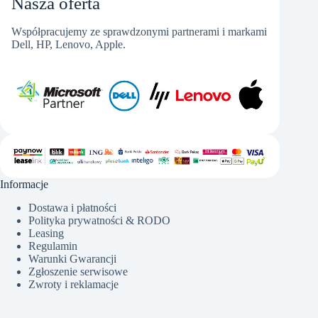
Nasza oferta
Współpracujemy ze sprawdzonymi partnerami i markami
Dell, HP, Lenovo, Apple.
Informacje
Dostawa i płatności
Polityka prywatności & RODO
Leasing
Regulamin
Warunki Gwarancji
Zgłoszenie serwisowe
Zwroty i reklamacje