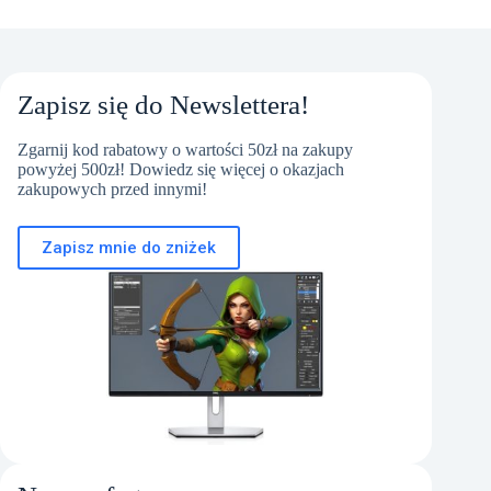
Zapisz się do Newslettera!
Zgarnij kod rabatowy o wartości 50zł na zakupy
powyżej 500zł! Dowiedz się więcej o okazjach
zakupowych przed innymi!
Zapisz mnie do zniżek