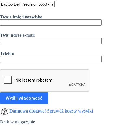
Twoje imię i nazwisko
Twój adres e-mail
Telefon
Darmowa dostawa! Sprawdź koszty wysyłki
Brak w magazynie