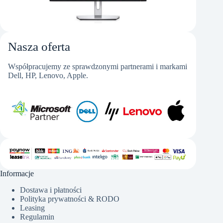
Nasza oferta
Współpracujemy ze sprawdzonymi partnerami i markami
Dell, HP, Lenovo, Apple.
Informacje
Dostawa i płatności
Polityka prywatności & RODO
Leasing
Regulamin