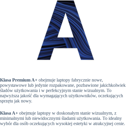
Klasa Premium A+
obejmuje laptopy fabrycznie nowe,
powystawowe lub jedynie rozpakowane, pozbawione jakichkolwiek
śladów użytkowania i w perfekcyjnym stanie wizualnym. To
najwyższa jakość dla wymagających użytkowników, oczekujących
sprzętu jak nowy.
Klasa A+
obejmuje laptopy w doskonałym stanie wizualnym, z
minimalnymi lub niewidocznymi śladami użytkowania. To idealny
wybór dla osób oczekujących wysokiej estetyki w atrakcyjnej cenie.