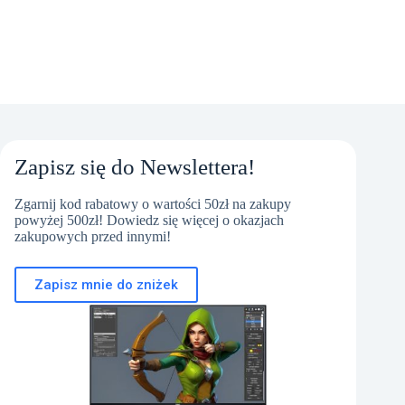
Zapisz się do Newslettera!
Zgarnij kod rabatowy o wartości 50zł na zakupy
powyżej 500zł! Dowiedz się więcej o okazjach
zakupowych przed innymi!
Zapisz mnie do zniżek