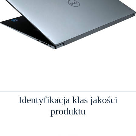
Identyfikacja klas jakości
produktu