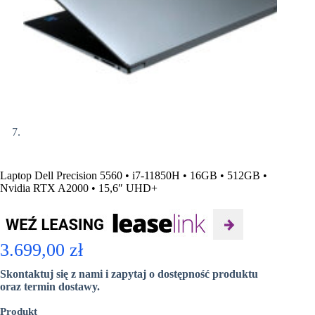
Laptop Dell Precision 5560 • i7-11850H • 16GB • 512GB •
Nvidia RTX A2000 • 15,6″ UHD+
3.699,00
zł
Skontaktuj się z nami i zapytaj o dostępność produktu
oraz termin dostawy.
Produkt