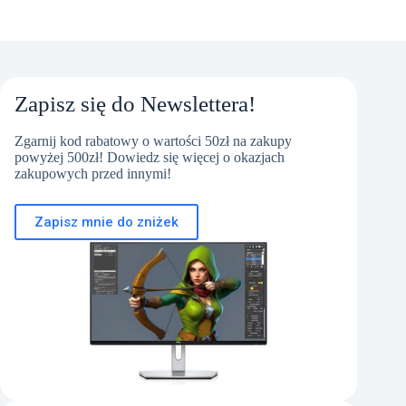
Zapisz się do Newslettera!
Zgarnij kod rabatowy o wartości 50zł na zakupy
powyżej 500zł! Dowiedz się więcej o okazjach
zakupowych przed innymi!
Zapisz mnie do zniżek