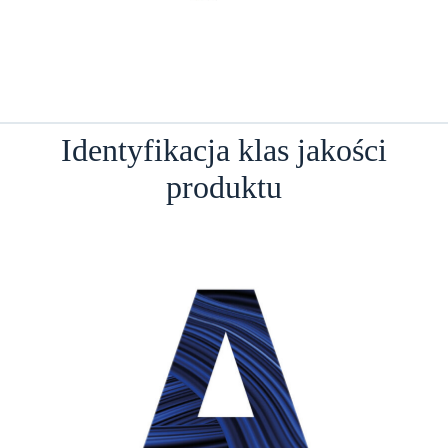
Identyfikacja klas jakości
produktu