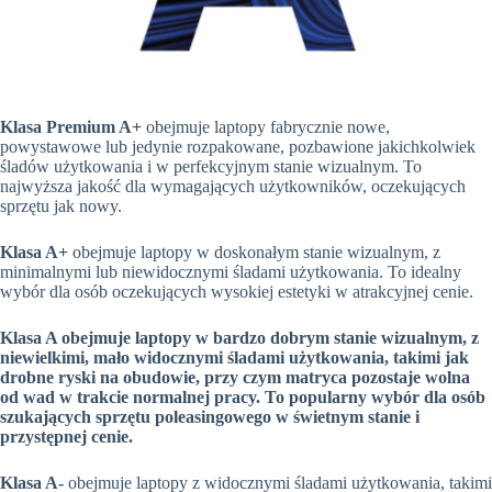
Klasa Premium A+
obejmuje laptopy fabrycznie nowe,
powystawowe lub jedynie rozpakowane, pozbawione jakichkolwiek
śladów użytkowania i w perfekcyjnym stanie wizualnym. To
najwyższa jakość dla wymagających użytkowników, oczekujących
sprzętu jak nowy.
Klasa A+
obejmuje laptopy w doskonałym stanie wizualnym, z
minimalnymi lub niewidocznymi śladami użytkowania. To idealny
wybór dla osób oczekujących wysokiej estetyki w atrakcyjnej cenie.
Klasa A obejmuje laptopy w bardzo dobrym stanie wizualnym, z
niewielkimi, mało widocznymi śladami użytkowania, takimi jak
drobne ryski na obudowie, przy czym matryca pozostaje wolna
od wad w trakcie normalnej pracy. To popularny wybór dla osób
szukających sprzętu poleasingowego w świetnym stanie i
przystępnej cenie.
Klasa A-
obejmuje laptopy z widocznymi śladami użytkowania, takimi