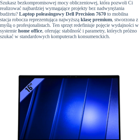
Szukasz bezkompromisowej mocy obliczeniowej, która pozwoli Ci
realizować najbardziej wymagające projekty bez nadwyrężania
budżetu?
Laptop poleasingowy Dell Precision 7670
to mobilna
stacja robocza reprezentująca najwyższą
klasę premium
, stworzona z
myślą o profesjonalistach. Ten sprzęt redefiniuje pojęcie wydajności w
systemie
home office
, oferując stabilność i parametry, których próżno
szukać w standardowych komputerach konsumenckich.