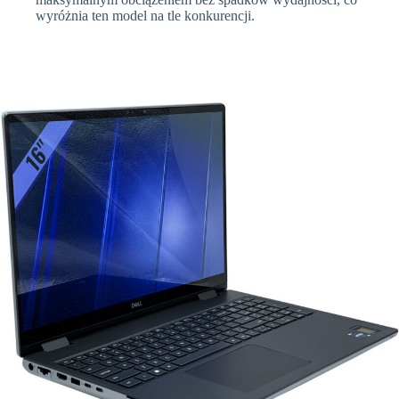
wyróżnia ten model na tle konkurencji.