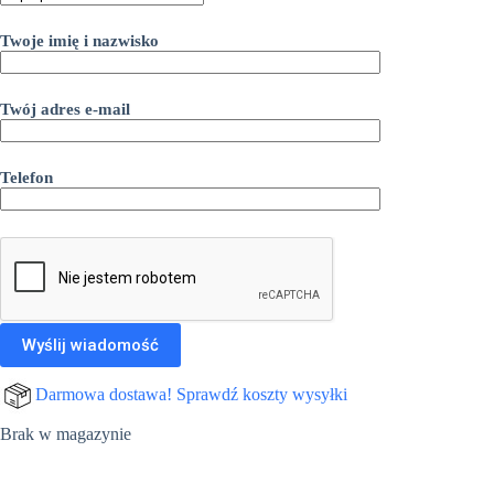
Twoje imię i nazwisko
Twój adres e-mail
Telefon
Darmowa dostawa! Sprawdź koszty wysyłki
Brak w magazynie