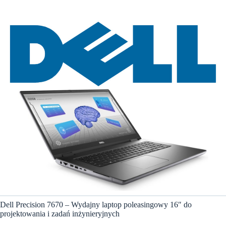
Dell Precision 7670 – Wydajny laptop poleasingowy 16″ do
projektowania i zadań inżynieryjnych