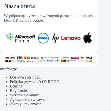
Nasza oferta
Współpracujemy ze sprawdzonymi partnerami i markami
Dell, HP, Lenovo, Apple.
Informacje
Dostawa i płatności
Polityka prywatności & RODO
Leasing
Regulamin
Warunki Gwarancji
Zgłoszenie serwisowe
Zwroty i reklamacje