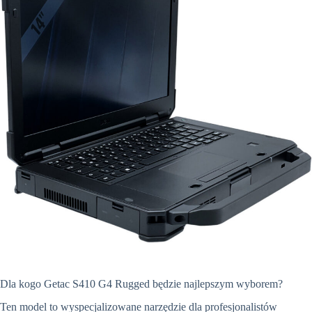
Dla kogo Getac S410 G4 Rugged będzie najlepszym wyborem?
Ten model to wyspecjalizowane narzędzie dla profesjonalistów