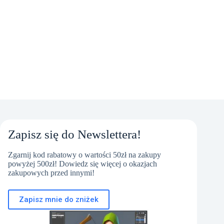
Zapisz się do Newslettera!
Zgarnij kod rabatowy o wartości 50zł na zakupy
powyżej 500zł! Dowiedz się więcej o okazjach
zakupowych przed innymi!
Zapisz mnie do zniżek