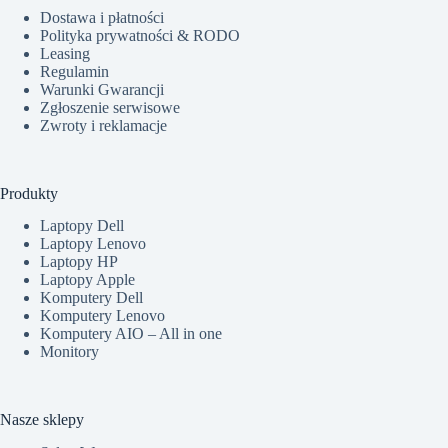
Dostawa i płatności
Polityka prywatności & RODO
Leasing
Regulamin
Warunki Gwarancji
Zgłoszenie serwisowe
Zwroty i reklamacje
Produkty
Laptopy Dell
Laptopy Lenovo
Laptopy HP
Laptopy Apple
Komputery Dell
Komputery Lenovo
Komputery AIO – All in one
Monitory
Nasze sklepy