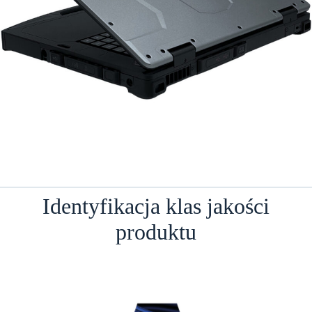
Identyfikacja klas jakości
produktu