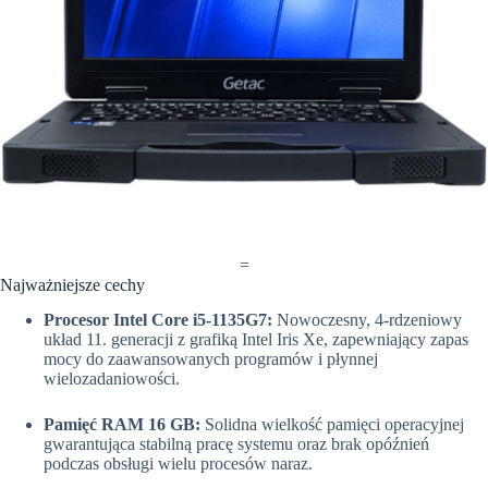
=
Najważniejsze cechy
Procesor Intel Core i5-1135G7:
Nowoczesny, 4-rdzeniowy
układ 11. generacji z grafiką Intel Iris Xe, zapewniający zapas
mocy do zaawansowanych programów i płynnej
wielozadaniowości.
Pamięć RAM 16 GB:
Solidna wielkość pamięci operacyjnej
gwarantująca stabilną pracę systemu oraz brak opóźnień
podczas obsługi wielu procesów naraz.