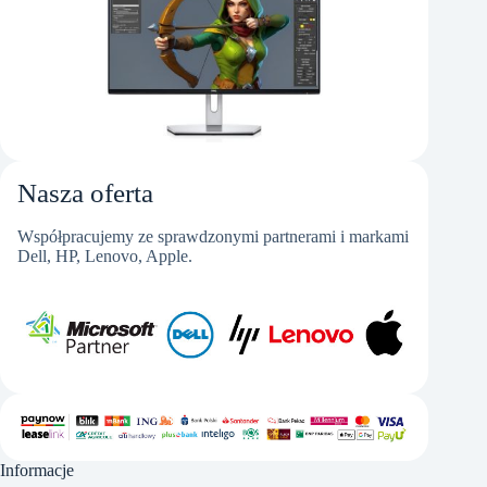
Nasza oferta
Współpracujemy ze sprawdzonymi partnerami i markami
Dell, HP, Lenovo, Apple.
Informacje