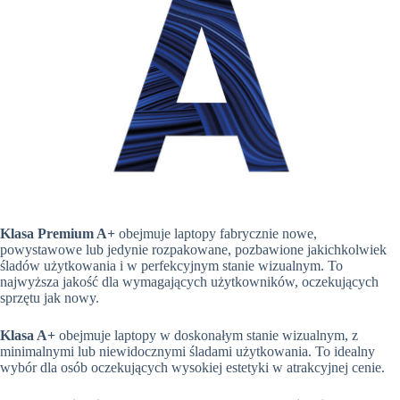
Klasa Premium A+
obejmuje laptopy fabrycznie nowe,
powystawowe lub jedynie rozpakowane, pozbawione jakichkolwiek
śladów użytkowania i w perfekcyjnym stanie wizualnym. To
najwyższa jakość dla wymagających użytkowników, oczekujących
sprzętu jak nowy.
Klasa A+
obejmuje laptopy w doskonałym stanie wizualnym, z
minimalnymi lub niewidocznymi śladami użytkowania. To idealny
wybór dla osób oczekujących wysokiej estetyki w atrakcyjnej cenie.