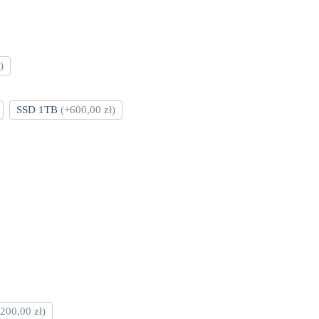
)
SSD 1TB
(+600,00 zł)
200,00 zł)