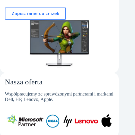
Zapisz mnie do zniżek
Nasza oferta
Współpracujemy ze sprawdzonymi partnerami i markami
Dell, HP, Lenovo, Apple.