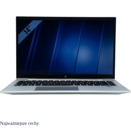
Najważniejsze cechy