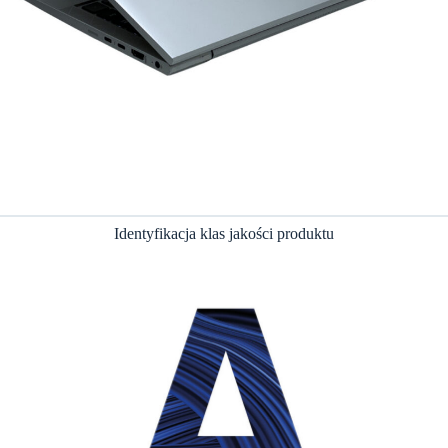
Identyfikacja klas jakości produktu