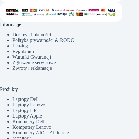
Informacje
Dostawa i płatności
Polityka prywatności & RODO
Leasing
Regulamin
Warunki Gwarancji
Zgłoszenie serwisowe
Zwroty i reklamacje
Produkty
Laptopy Dell
Laptopy Lenovo
Laptopy HP
Laptopy Apple
Komputery Dell
Komputery Lenovo
Komputery AIO – All in one
Monitory