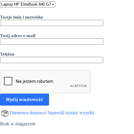
Twoje imię i nazwisko
Twój adres e-mail
Telefon
Darmowa dostawa! Sprawdź koszty wysyłki
Brak w magazynie