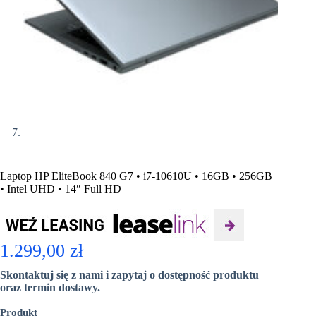
Laptop HP EliteBook 840 G7 • i7-10610U • 16GB • 256GB
• Intel UHD • 14″ Full HD
1.299,00
zł
Skontaktuj się z nami i zapytaj o dostępność produktu
oraz termin dostawy.
Produkt