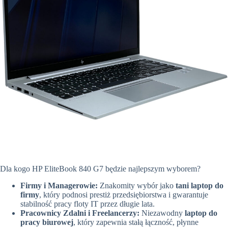
Dla kogo HP EliteBook 840 G7 będzie najlepszym wyborem?
Firmy i Managerowie:
Znakomity wybór jako
tani laptop do
firmy
, który podnosi prestiż przedsiębiorstwa i gwarantuje
stabilność pracy floty IT przez długie lata.
Pracownicy Zdalni i Freelancerzy:
Niezawodny
laptop do
pracy biurowej
, który zapewnia stałą łączność, płynne