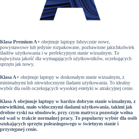
Klasa Premium A+
obejmuje laptopy fabrycznie nowe,
powystawowe lub jedynie rozpakowane, pozbawione jakichkolwiek
śladów użytkowania i w perfekcyjnym stanie wizualnym. To
najwyższa jakość dla wymagających użytkowników, oczekujących
sprzętu jak nowy.
Klasa A+
obejmuje laptopy w doskonałym stanie wizualnym, z
minimalnymi lub niewidocznymi śladami użytkowania. To idealny
wybór dla osób oczekujących wysokiej estetyki w atrakcyjnej cenie.
Klasa A
obejmuje laptopy w bardzo dobrym stanie wizualnym, z
niewielkimi, mało widocznymi śladami użytkowania, takimi jak
drobne ryski na obudowie, przy czym matryca pozostaje wolna
od wad w trakcie normalnej pracy. To popularny wybór dla osób
szukających sprzętu poleasingowego w świetnym stanie i
przystępnej cenie.