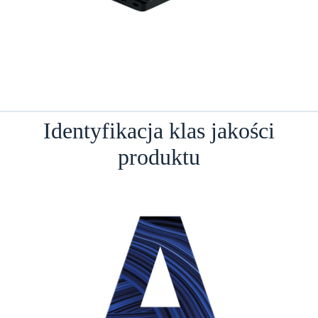
Identyfikacja klas jakości
produktu