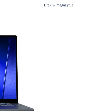
Brak w magazynie