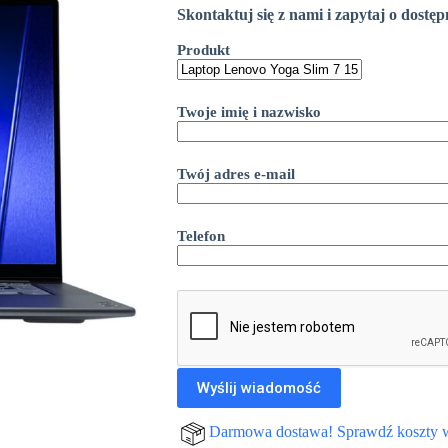
Skontaktuj się z nami i zapytaj o dostę
Produkt
Twoje imię i nazwisko
Twój adres e-mail
Telefon
Darmowa dostawa! Sprawdź koszty 