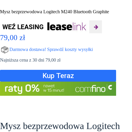
Mysz bezprzewodowa Logitech M240 Bluetooth Graphite
79,00
zł
Darmowa dostawa! Sprawdź koszty wysyłki
Najniższa cena z 30 dni
79,00
zł
Kup Teraz
Mysz bezprzewodowa Logitech