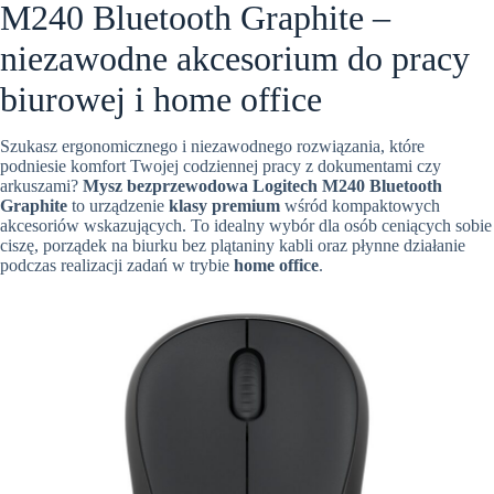
M240 Bluetooth Graphite –
niezawodne akcesorium do pracy
biurowej i home office
Szukasz ergonomicznego i niezawodnego rozwiązania, które
podniesie komfort Twojej codziennej pracy z dokumentami czy
arkuszami?
Mysz bezprzewodowa Logitech M240 Bluetooth
Graphite
to urządzenie
klasy premium
wśród kompaktowych
akcesoriów wskazujących. To idealny wybór dla osób ceniących sobie
ciszę, porządek na biurku bez plątaniny kabli oraz płynne działanie
podczas realizacji zadań w trybie
home office
.