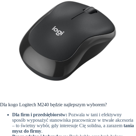
Dla kogo Logitech M240 będzie najlepszym wyborem?
Dla firm i przedsiębiorstw:
Pozwala w tani i efektywny
sposób wyposażyć stanowiska pracownicze w trwałe akcesoria
– to świetny wybór, gdy interesuje Cię solidna, a zarazem
tania
mysz do firmy
.