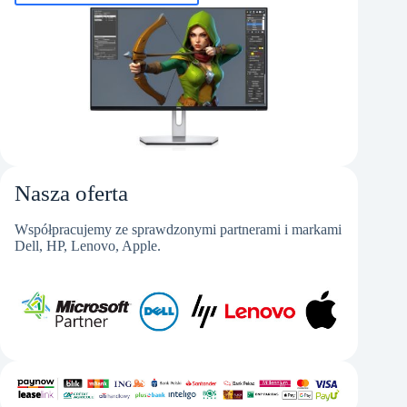
Nasza oferta
Współpracujemy ze sprawdzonymi partnerami i markami
Dell, HP, Lenovo, Apple.