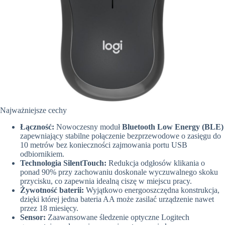
Najważniejsze cechy
Łączność:
Nowoczesny moduł
Bluetooth Low Energy (BLE)
zapewniający stabilne połączenie bezprzewodowe o zasięgu do
10 metrów bez konieczności zajmowania portu USB
odbiornikiem.
Technologia SilentTouch:
Redukcja odgłosów klikania o
ponad 90% przy zachowaniu doskonale wyczuwalnego skoku
przycisku, co zapewnia idealną ciszę w miejscu pracy.
Żywotność baterii:
Wyjątkowo energooszczędna konstrukcja,
dzięki której jedna bateria AA może zasilać urządzenie nawet
przez 18 miesięcy.
Sensor:
Zaawansowane śledzenie optyczne Logitech