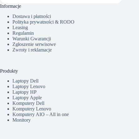
Informacje
Dostawa i płatności
Polityka prywatności & RODO
Leasing
Regulamin
Warunki Gwarancji
Zgłoszenie serwisowe
Zwroty i reklamacje
Produkty
Laptopy Dell
Laptopy Lenovo
Laptopy HP
Laptopy Apple
Komputery Dell
Komputery Lenovo
Komputery AIO – All in one
Monitory