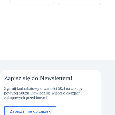
Zapisz się do Newslettera!
Zgarnij kod rabatowy o wartości 50zł na zakupy
powyżej 500zł! Dowiedz się więcej o okazjach
zakupowych przed innymi!
Zapisz mnie do zniżek