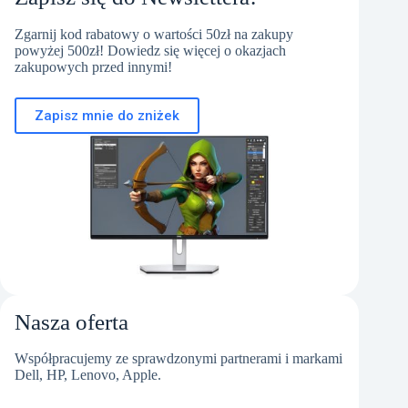
Zgarnij kod rabatowy o wartości 50zł na zakupy
powyżej 500zł! Dowiedz się więcej o okazjach
zakupowych przed innymi!
Zapisz mnie do zniżek
Nasza oferta
Współpracujemy ze sprawdzonymi partnerami i markami
Dell, HP, Lenovo, Apple.