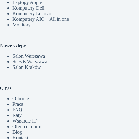
Laptopy Apple
Komputery Dell
Komputery Lenovo
Komputery AIO – All in one
Monitory
Nasze sklepy
Salon Warszawa
Serwis Warszawa
Salon Kraków
O nas
O firmie
Praca
FAQ
Raty
Wsparcie IT
Oferta dla firm
Blog
Kontakt