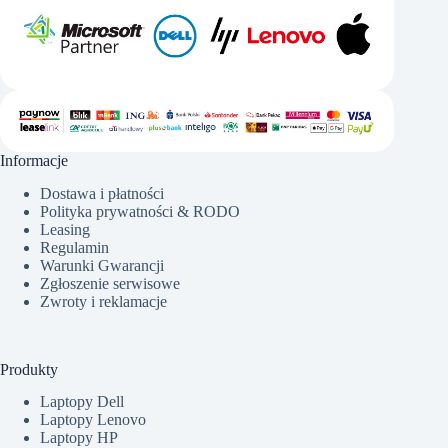
Informacje
Dostawa i płatności
Polityka prywatności & RODO
Leasing
Regulamin
Warunki Gwarancji
Zgłoszenie serwisowe
Zwroty i reklamacje
Produkty
Laptopy Dell
Laptopy Lenovo
Laptopy HP