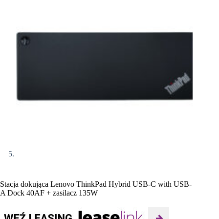
Stacja dokująca Lenovo ThinkPad Hybrid USB-C with USB-
A Dock 40AF + zasilacz 135W