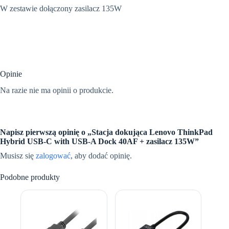
W zestawie dołączony zasilacz 135W
Opinie
Na razie nie ma opinii o produkcie.
Napisz pierwszą opinię o „Stacja dokująca Lenovo ThinkPad
Hybrid USB-C with USB-A Dock 40AF + zasilacz 135W”
Musisz się
zalogować
, aby dodać opinię.
Podobne produkty