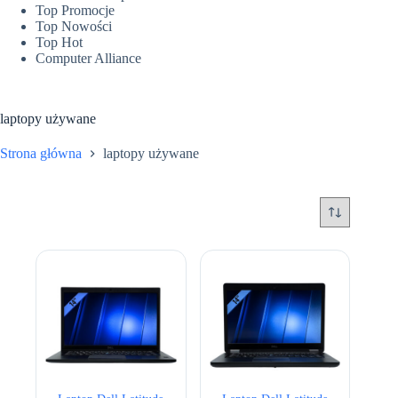
Top Promocje
Top Nowości
Top Hot
Computer Alliance
laptopy używane
Strona główna
laptopy używane