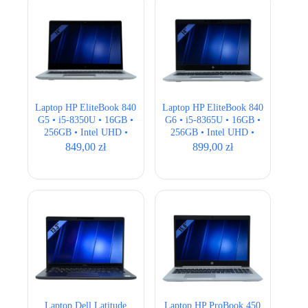
Laptop HP EliteBook 840
Laptop HP EliteBook 840
G5 • i5-8350U • 16GB •
G6 • i5-8365U • 16GB •
256GB • Intel UHD •
256GB • Intel UHD •
14,1″ Full HD
14,1″ Full HD
849,00
zł
899,00
zł
Laptop Dell Latitude
Laptop HP ProBook 450