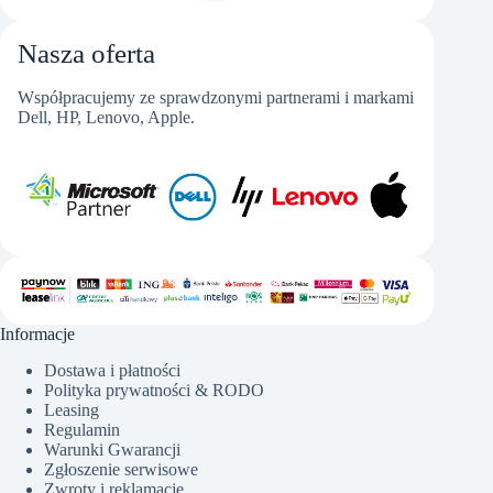
Nasza oferta
Współpracujemy ze sprawdzonymi partnerami i markami
Dell, HP, Lenovo, Apple.
Informacje
Dostawa i płatności
Polityka prywatności & RODO
Leasing
Regulamin
Warunki Gwarancji
Zgłoszenie serwisowe
Zwroty i reklamacje