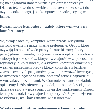
się nienagannym stanem wizualnym oraz technicznym.
Dlatego też powodu są wybierane zarówno jako sprzęt do
użytku codziennego, jak i komputer sprawdzający się w
firmie.
Poleasingowe komputery – zalety, które wpływają na
komfort pracy
Wybierając idealny komputer, warto przede wszystkim
zwrócić uwagę na nasze własne preferencje. Osoby, które
używają komputerów do prostych prac biurowych czy
przeglądania internetu, mogą nieco zaoszczędzić na wyborze
słabszych podzespołów, których wydajność w zupełności im
wystarczy. Z kolei klienci, dla których komputer okazuje się
ważnym narzędziem pracy i którzy korzystają z bardziej
zaawansowanych programów, powinni rozważyć inwestycję
w urządzenie będące w stanie poradzić sobie z najbardziej
wymagającymi zadaniami. W Computer Alliance dokładnie
opisujemy każdy oferowany model, a nasi doradcy chętnie
dzielą się swoją wiedzą oraz dużym doświadczeniem. Dzięki
temu jeśli chodzi o wydajne komputery Łódź, jest miejscem,
w którym zyskaliśmy zaufanie wielu klientów
W jaki sposób wybrać poleasingowy komputer, aby