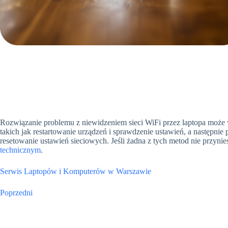
Rozwiązanie problemu z niewidzeniem sieci WiFi przez laptopa może
takich jak restartowanie urządzeń i sprawdzenie ustawień, a następnie
resetowanie ustawień sieciowych. Jeśli żadna z tych metod nie przyni
technicznym
.
Serwis Laptopów i Komputerów w Warszawie
Poprzedni