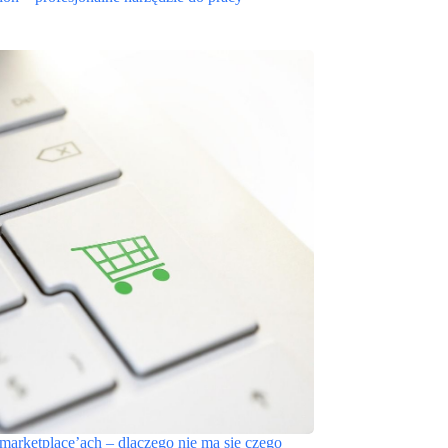
arketplace’ach – dlaczego nie ma się czego