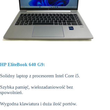
HP EliteBook 640 G9:
Solidny laptop z procesorem Intel Core i5.
Szybka pamięć, wielozadaniowość bez
spowolnień.
Wygodna klawiatura i duża ilość portów.