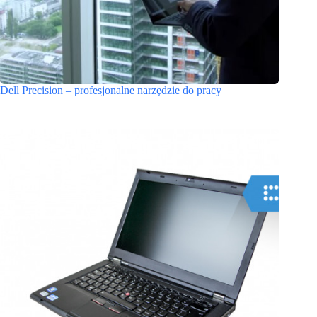
Dell Precision – profesjonalne narzędzie do pracy