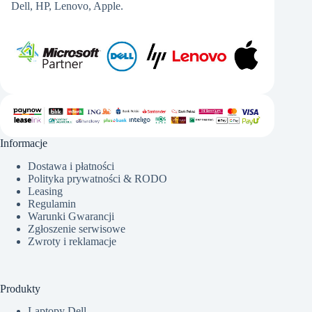
Dell, HP, Lenovo, Apple.
Informacje
Dostawa i płatności
Polityka prywatności & RODO
Leasing
Regulamin
Warunki Gwarancji
Zgłoszenie serwisowe
Zwroty i reklamacje
Produkty
Laptopy Dell