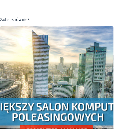
Zobacz również