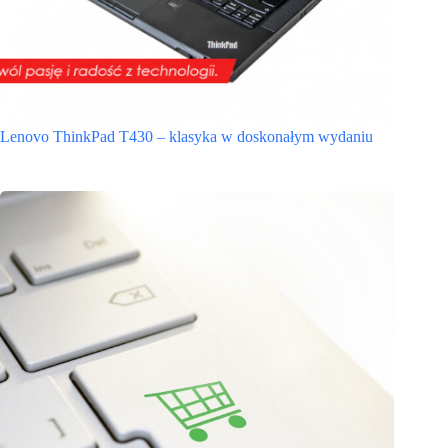
Lenovo ThinkPad T430 – klasyka w doskonałym wydaniu