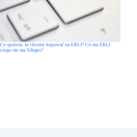
Co sprawia, że chcemy kupować na ERLI? Co ma ERLI
czego nie ma Allegro?