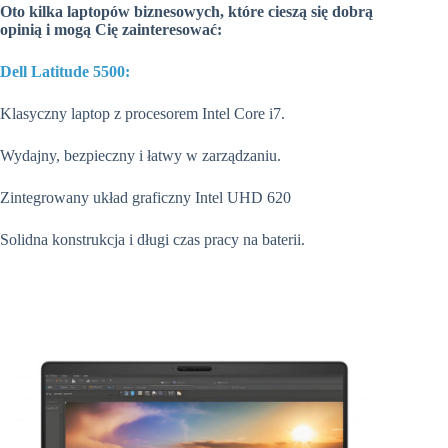
Oto kilka laptopów biznesowych, które cieszą się dobrą
opinią i mogą Cię zainteresować:
Dell Latitude 5500:
Klasyczny laptop z procesorem Intel Core i7.
Wydajny, bezpieczny i łatwy w zarządzaniu.
Zintegrowany układ graficzny Intel UHD 620
Solidna konstrukcja i długi czas pracy na baterii.