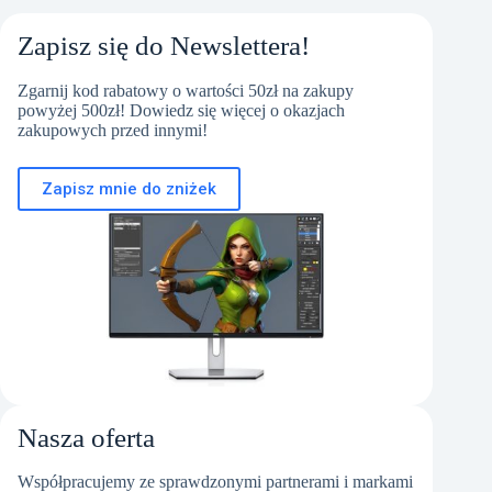
Zapisz się do Newslettera!
Zgarnij kod rabatowy o wartości 50zł na zakupy
powyżej 500zł! Dowiedz się więcej o okazjach
zakupowych przed innymi!
Zapisz mnie do zniżek
Nasza oferta
Współpracujemy ze sprawdzonymi partnerami i markami