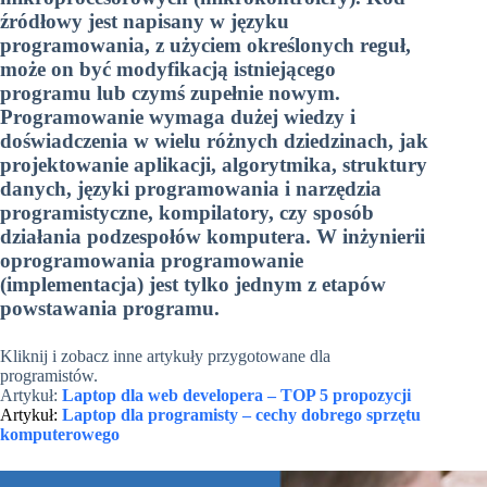
źródłowy jest napisany w języku
programowania, z użyciem określonych reguł,
może on być modyfikacją istniejącego
programu lub czymś zupełnie nowym.
Programowanie wymaga dużej wiedzy i
doświadczenia w wielu różnych dziedzinach, jak
projektowanie aplikacji, algorytmika, struktury
danych, języki programowania i narzędzia
programistyczne, kompilatory, czy sposób
działania podzespołów komputera. W inżynierii
oprogramowania programowanie
(implementacja) jest tylko jednym z etapów
powstawania programu.
Kliknij i zobacz inne artykuły przygotowane dla
programistów.
Artykuł:
Laptop dla web developera – TOP 5 propozycji
Artykuł:
Laptop dla programisty – cechy dobrego sprzętu
komputerowego