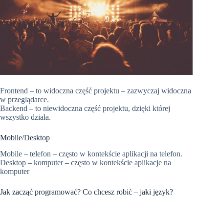
Frontend – to widoczna część projektu – zazwyczaj widoczna
w przeglądarce.
Backend – to niewidoczna część projektu, dzięki której
wszystko działa.
Mobile/Desktop
Mobile – telefon – często w kontekście aplikacji na telefon.
Desktop – komputer – często w kontekście aplikacje na
komputer
Jak zacząć programować? Co chcesz robić – jaki język?