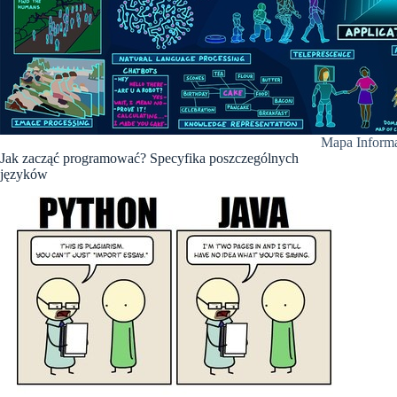
Mapa Informa
Jak zacząć programować? Specyfika poszczególnych
języków