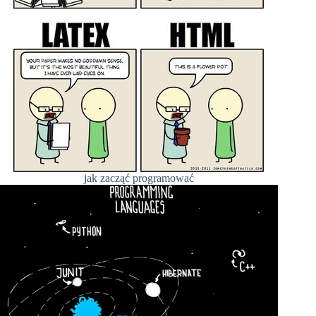
jak zacząć programować