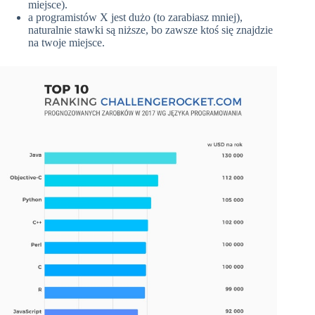
miejsce).
a programistów X jest dużo (to zarabiasz mniej),
naturalnie stawki są niższe, bo zawsze ktoś się znajdzie
na twoje miejsce.