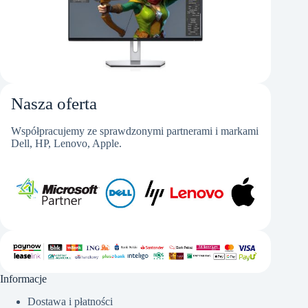
Nasza oferta
Współpracujemy ze sprawdzonymi partnerami i markami
Dell, HP, Lenovo, Apple.
Informacje
Dostawa i płatności