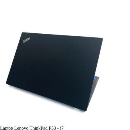
Laptop Lenovo ThinkPad P53 • i7