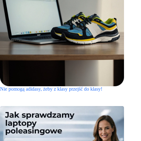
Nie pomogą adidasy, żeby z klasy przejść do klasy!