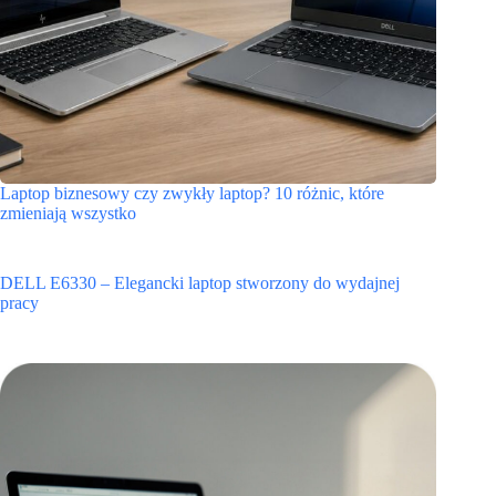
Laptop biznesowy czy zwykły laptop? 10 różnic, które
zmieniają wszystko
DELL E6330 – Elegancki laptop stworzony do wydajnej
pracy