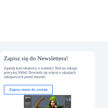
Zapisz się do Newslettera!
Zgarnij kod rabatowy o wartości 50zł na zakupy
powyżej 500zł! Dowiedz się więcej o okazjach
zakupowych przed innymi!
Zapisz mnie do zniżek