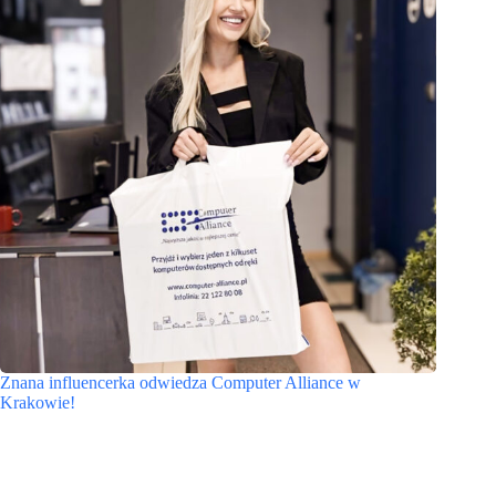
Znana influencerka odwiedza Computer Alliance w
Krakowie!