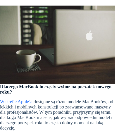
Dlaczego MacBook to częsty wybór na początek nowego
roku?
W strefie Apple’a
dostępne są różne modele MacBooków, od
lekkich i mobilnych konstrukcji po zaawansowane maszyny
dla profesjonalistów. W tym poradniku przyjrzymy się temu,
dla kogo MacBook ma sens, jak wybrać odpowiedni model i
dlaczego początek roku to często dobry moment na taką
decyzję.