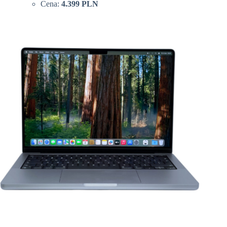
Cena:
4.399 PLN