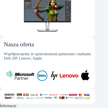
Nasza oferta
Współpracujemy ze sprawdzonymi partnerami i markami
Dell, HP, Lenovo, Apple.
Informacje