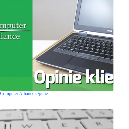
Computer Alliance Opinie