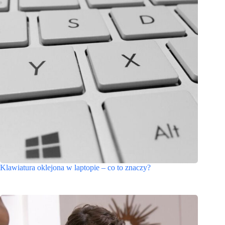
Klawiatura oklejona w laptopie – co to znaczy?