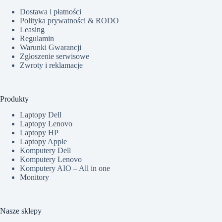
Dostawa i płatności
Polityka prywatności & RODO
Leasing
Regulamin
Warunki Gwarancji
Zgłoszenie serwisowe
Zwroty i reklamacje
Produkty
Laptopy Dell
Laptopy Lenovo
Laptopy HP
Laptopy Apple
Komputery Dell
Komputery Lenovo
Komputery AIO – All in one
Monitory
Nasze sklepy