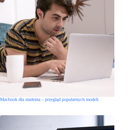
Macbook dla studenta – przegląd popularnych modeli