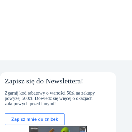
Zapisz się do Newslettera!
Zgarnij kod rabatowy o wartości 50zł na zakupy
powyżej 500zł! Dowiedz się więcej o okazjach
zakupowych przed innymi!
Zapisz mnie do zniżek