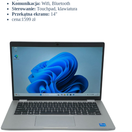
Komunikacja:
Wifi, Bluetooth
Sterowanie:
Touchpad, klawiatura
Przekątna ekranu:
14″
cena:1599 zł