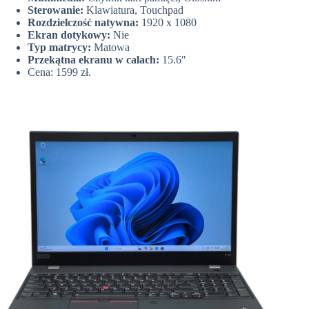
Sterowanie:
Klawiatura, Touchpad
Rozdzielczość natywna:
1920 x 1080
Ekran dotykowy:
Nie
Typ matrycy:
Matowa
Przekątna ekranu w calach:
15.6″
Cena: 1599 zł.