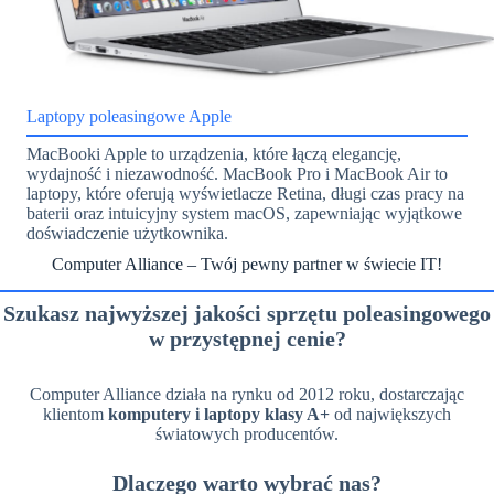
Laptopy poleasingowe Apple
MacBooki Apple to urządzenia, które łączą elegancję,
wydajność i niezawodność. MacBook Pro i MacBook Air to
laptopy, które oferują wyświetlacze Retina, długi czas pracy na
baterii oraz intuicyjny system macOS, zapewniając wyjątkowe
doświadczenie użytkownika.
Computer Alliance – Twój pewny partner w świecie IT!
Szukasz najwyższej jakości sprzętu poleasingowego
w przystępnej cenie?
Computer Alliance działa na rynku od 2012 roku, dostarczając
klientom
komputery i laptopy klasy A+
od największych
światowych producentów.
Dlaczego warto wybrać nas?