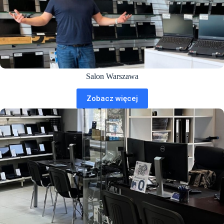
Salon Warszawa
Zobacz więcej