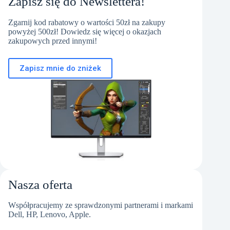
Zapisz się do Newslettera!
Zgarnij kod rabatowy o wartości 50zł na zakupy
powyżej 500zł! Dowiedz się więcej o okazjach
zakupowych przed innymi!
Zapisz mnie do zniżek
Nasza oferta
Współpracujemy ze sprawdzonymi partnerami i markami
Dell, HP, Lenovo, Apple.