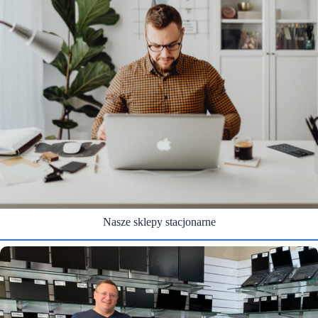
Nasze sklepy stacjonarne