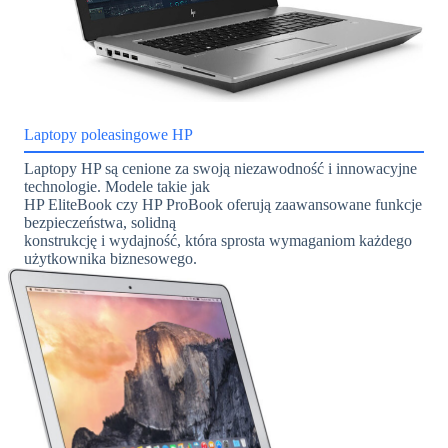
Laptopy poleasingowe HP
Laptopy HP są cenione za swoją niezawodność i innowacyjne
technologie. Modele takie jak
HP EliteBook czy HP ProBook oferują zaawansowane funkcje
bezpieczeństwa, solidną
konstrukcję i wydajność, która sprosta wymaganiom każdego
użytkownika biznesowego.