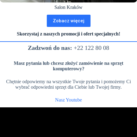
Salon Kraków
Zobacz więcej
Skorzystaj z naszych promocji i ofert specjalnych!
Zadzwoń do nas:
+22 122 80 08
Masz pytania lub chcesz złożyć zamówienie na sprzęt
komputerowy?
Chętnie odpowiemy na wszystkie Twoje pytania i pomożemy Ci
wybrać odpowiedni sprzęt dla Ciebie lub Twojej firmy.
Nasz Youtube