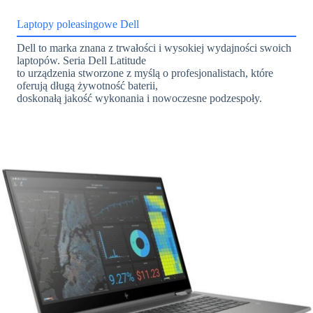
Laptopy poleasingowe Dell
Dell to marka znana z trwałości i wysokiej wydajności swoich
laptopów. Seria Dell Latitude
to urządzenia stworzone z myślą o profesjonalistach, które
oferują długą żywotność baterii,
doskonałą jakość wykonania i nowoczesne podzespoły.