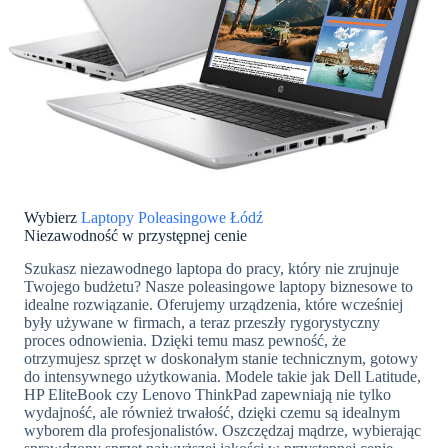
Wybierz
Laptopy Poleasingowe Łódź
Niezawodność w przystępnej cenie
Szukasz niezawodnego laptopa do pracy, który nie zrujnuje
Twojego budżetu? Nasze poleasingowe laptopy biznesowe to
idealne rozwiązanie. Oferujemy urządzenia, które wcześniej
były używane w firmach, a teraz przeszły rygorystyczny
proces odnowienia. Dzięki temu masz pewność, że
otrzymujesz sprzęt w doskonałym stanie technicznym, gotowy
do intensywnego użytkowania. Modele takie jak Dell Latitude,
HP EliteBook czy Lenovo ThinkPad zapewniają nie tylko
wydajność, ale również trwałość, dzięki czemu są idealnym
wyborem dla profesjonalistów. Oszczędzaj mądrze, wybierając