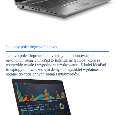
Laptopy poleasingowe Lenovo
Lenovo poleasingowe Lenovoto synonim innowacji i
ergonomii. Seria ThinkPad to legendarne laptopy, które są
niezwykle trwałe i wygodne w użytkowaniu. Z kolei IdeaPad
to laptopy o nowoczesnym designie i wysokiej wydajności,
idealne do codziennych zadań i multimediów.