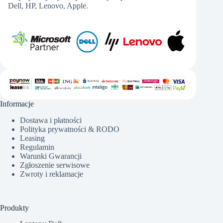
Dell, HP, Lenovo, Apple.
Informacje
Dostawa i płatności
Polityka prywatności & RODO
Leasing
Regulamin
Warunki Gwarancji
Zgłoszenie serwisowe
Zwroty i reklamacje
Produkty