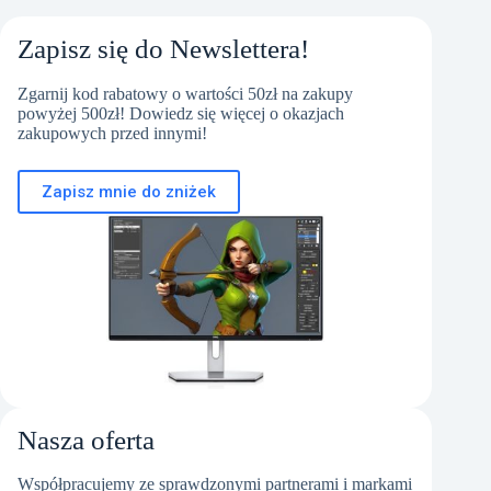
Zapisz się do Newslettera!
Zgarnij kod rabatowy o wartości 50zł na zakupy
powyżej 500zł! Dowiedz się więcej o okazjach
zakupowych przed innymi!
Zapisz mnie do zniżek
Nasza oferta
Współpracujemy ze sprawdzonymi partnerami i markami