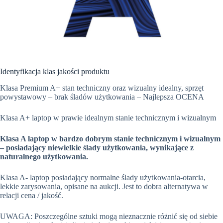
Identyfikacja klas jakości produktu
Klasa Premium A+ stan techniczny oraz wizualny idealny, sprzęt
powystawowy – brak śladów użytkowania – Najlepsza OCENA
Klasa A+ laptop w prawie idealnym stanie technicznym i wizualnym
Klasa A laptop w bardzo dobrym stanie technicznym i wizualnym
– posiadający niewielkie ślady użytkowania, wynikające z
naturalnego użytkowania.
Klasa A- laptop posiadający normalne ślady użytkowania-otarcia,
lekkie zarysowania, opisane na aukcji. Jest to dobra alternatywa w
relacji cena / jakość.
UWAGA: Poszczególne sztuki mogą nieznacznie różnić się od siebie