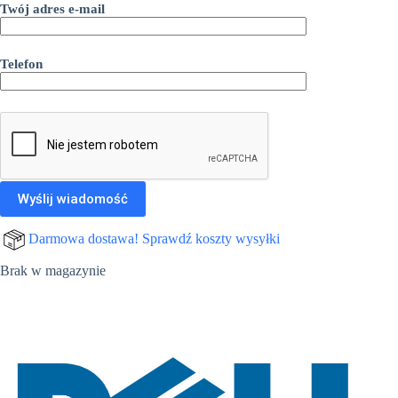
Twój adres e-mail
Telefon
Darmowa dostawa! Sprawdź koszty wysyłki
Brak w magazynie