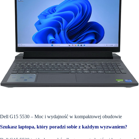
Dell G15 5530 – Moc i wydajność w kompaktowej obudowie
Szukasz laptopa, który poradzi sobie z każdym wyzwaniem?