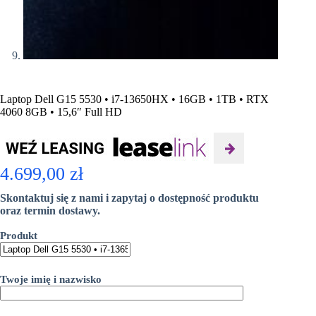
Laptop Dell G15 5530 • i7-13650HX • 16GB • 1TB • RTX
4060 8GB • 15,6″ Full HD
4.699,00
zł
Skontaktuj się z nami i zapytaj o dostępność produktu
oraz termin dostawy.
Produkt
Twoje imię i nazwisko