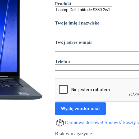
Produkt
Twoje imię i nazwisko
Twój adres e-mail
Telefon
Darmowa dostawa! Sprawdź koszty 
Brak w magazynie