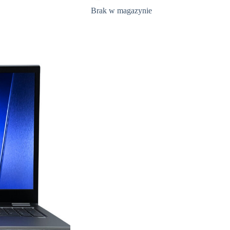
Brak w magazynie