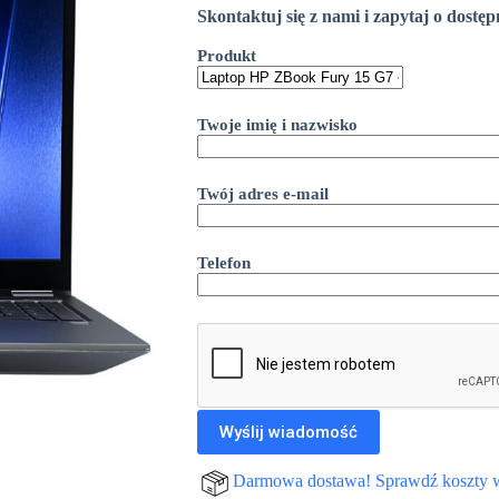
Skontaktuj się z nami i zapytaj o dostę
Produkt
Twoje imię i nazwisko
Twój adres e-mail
Telefon
Darmowa dostawa! Sprawdź koszty 