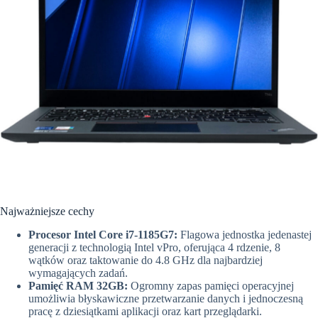
Najważniejsze cechy
Procesor Intel Core i7-1185G7:
Flagowa jednostka jedenastej
generacji z technologią Intel vPro, oferująca 4 rdzenie, 8
wątków oraz taktowanie do 4.8 GHz dla najbardziej
wymagających zadań.
Pamięć RAM 32GB:
Ogromny zapas pamięci operacyjnej
umożliwia błyskawiczne przetwarzanie danych i jednoczesną
pracę z dziesiątkami aplikacji oraz kart przeglądarki.