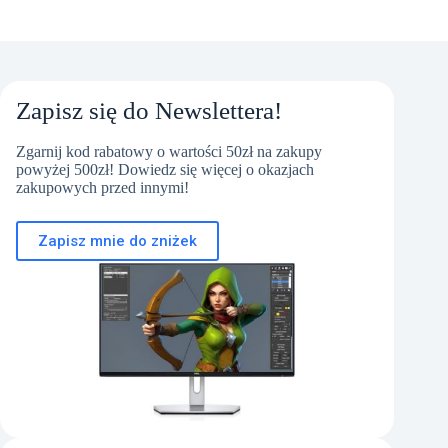
Zapisz się do Newslettera!
Zgarnij kod rabatowy o wartości 50zł na zakupy
powyżej 500zł! Dowiedz się więcej o okazjach
zakupowych przed innymi!
Zapisz mnie do zniżek