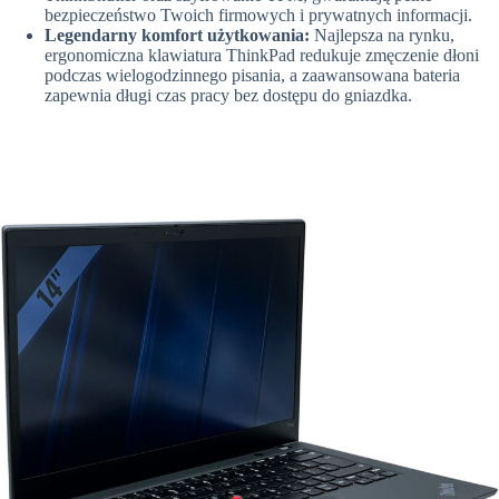
bezpieczeństwo Twoich firmowych i prywatnych informacji.
Legendarny komfort użytkowania:
Najlepsza na rynku,
ergonomiczna klawiatura ThinkPad redukuje zmęczenie dłoni
podczas wielogodzinnego pisania, a zaawansowana bateria
zapewnia długi czas pracy bez dostępu do gniazdka.