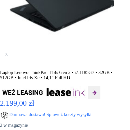
Laptop Lenovo ThinkPad T14s Gen 2 • i7-1185G7 • 32GB •
512GB • Intel Iris Xe • 14,1″ Full HD
2.199,00
zł
Darmowa dostawa! Sprawdź koszty wysyłki
2 w magazynie