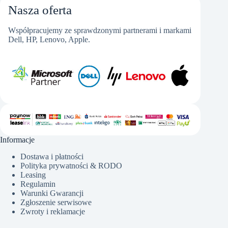
Nasza oferta
Współpracujemy ze sprawdzonymi partnerami i markami
Dell, HP, Lenovo, Apple.
Informacje
Dostawa i płatności
Polityka prywatności & RODO
Leasing
Regulamin
Warunki Gwarancji
Zgłoszenie serwisowe
Zwroty i reklamacje