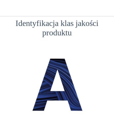
Identyfikacja klas jakości
produktu