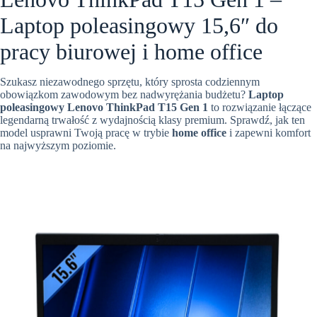
Laptop poleasingowy 15,6″ do
pracy biurowej i home office
Szukasz niezawodnego sprzętu, który sprosta codziennym
obowiązkom zawodowym bez nadwyrężania budżetu?
Laptop
poleasingowy Lenovo ThinkPad T15 Gen 1
to rozwiązanie łączące
legendarną trwałość z wydajnością klasy premium. Sprawdź, jak ten
model usprawni Twoją pracę w trybie
home office
i zapewni komfort
na najwyższym poziomie.