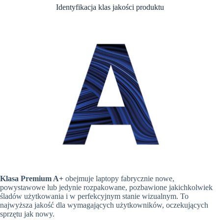
Identyfikacja klas jakości produktu
Klasa Premium A+
obejmuje laptopy fabrycznie nowe,
powystawowe lub jedynie rozpakowane, pozbawione jakichkolwiek
śladów użytkowania i w perfekcyjnym stanie wizualnym. To
najwyższa jakość dla wymagających użytkowników, oczekujących
sprzętu jak nowy.