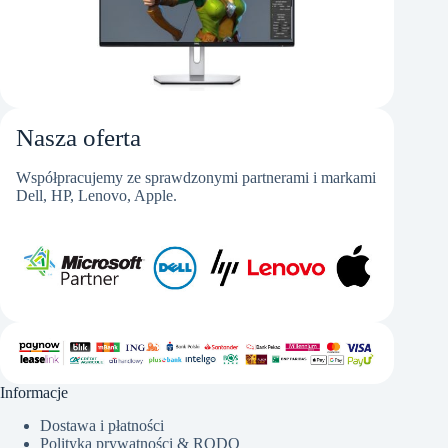
Nasza oferta
Współpracujemy ze sprawdzonymi partnerami i markami
Dell, HP, Lenovo, Apple.
Informacje
Dostawa i płatności
Polityka prywatności & RODO