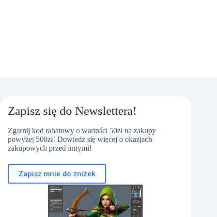
Zapisz się do Newslettera!
Zgarnij kod rabatowy o wartości 50zł na zakupy
powyżej 500zł! Dowiedz się więcej o okazjach
zakupowych przed innymi!
Zapisz mnie do zniżek