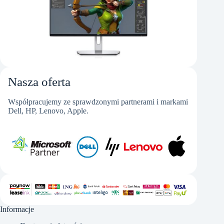
Nasza oferta
Współpracujemy ze sprawdzonymi partnerami i markami
Dell, HP, Lenovo, Apple.
Informacje