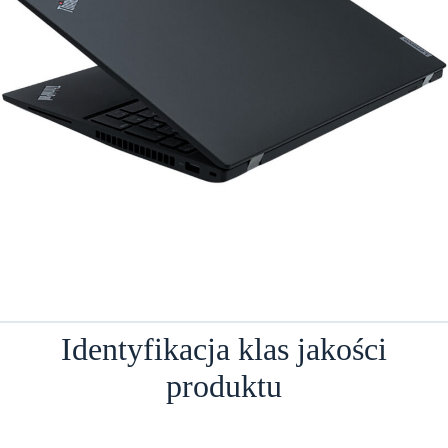
Identyfikacja klas jakości
produktu