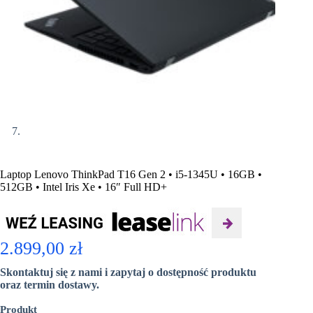
Laptop Lenovo ThinkPad T16 Gen 2 • i5-1345U • 16GB •
512GB • Intel Iris Xe • 16″ Full HD+
2.899,00
zł
Skontaktuj się z nami i zapytaj o dostępność produktu
oraz termin dostawy.
Produkt