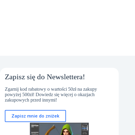
Zapisz się do Newslettera!
Zgarnij kod rabatowy o wartości 50zł na zakupy
powyżej 500zł! Dowiedz się więcej o okazjach
zakupowych przed innymi!
Zapisz mnie do zniżek