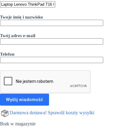
Twoje imię i nazwisko
Twój adres e-mail
Telefon
Darmowa dostawa! Sprawdź koszty wysyłki
Brak w magazynie