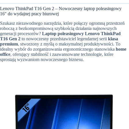
Lenovo ThinkPad T16 Gen 2 – Nowoczesny laptop poleasingowy
16″ do wydajnej pracy biurowej
Szukasz niezawodnego narzędzia, które połączy ogromną przestrzeń
roboczą z bezkompromisową szybkością działania najnowszych
generacji procesorów?
Laptop poleasingowy Lenovo ThinkPad
T16 Gen 2
to nowoczesny przedstawiciel legendarnej serii
klasa
premium
, stworzony z myślą o maksymalnej produktywności. To
idealny wybór do zorganizowania ergonomicznego stanowiska
home
office
, oferujący stabilność i zaawansowane technologie, które
sprostają wyzwaniom nowoczesnego biznesu.