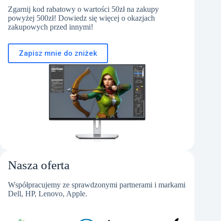
Zgarnij kod rabatowy o wartości 50zł na zakupy
powyżej 500zł! Dowiedz się więcej o okazjach
zakupowych przed innymi!
Zapisz mnie do zniżek
Nasza oferta
Współpracujemy ze sprawdzonymi partnerami i markami
Dell, HP, Lenovo, Apple.