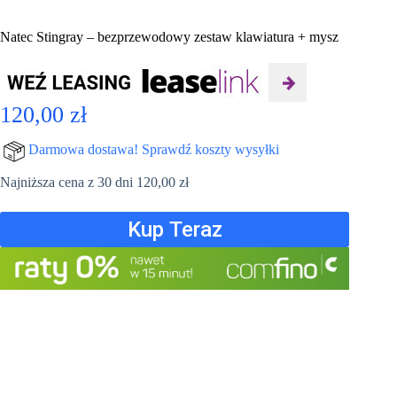
Natec Stingray – bezprzewodowy zestaw klawiatura + mysz
120,00
zł
Darmowa dostawa! Sprawdź koszty wysyłki
Najniższa cena z 30 dni
120,00
zł
Kup Teraz