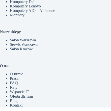
Komputery Dell
Komputery Lenovo
Komputery AIO – All in one
Monitory
Nasze sklepy
Salon Warszawa
Serwis Warszawa
Salon Kraków
O nas
O firmie
Praca
FAQ
Raty
Wsparcie IT
Oferta dla firm
Blog
Kontakt