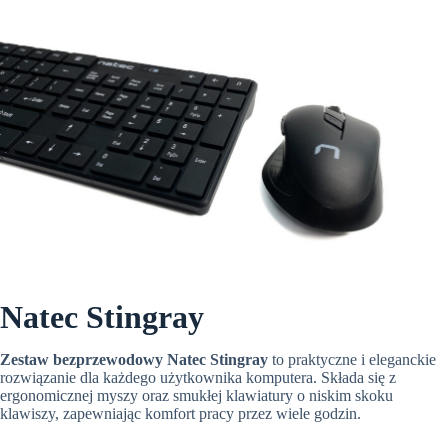
Natec Stingray
Zestaw bezprzewodowy Natec Stingray
to praktyczne i eleganckie
rozwiązanie dla każdego użytkownika komputera. Składa się z
ergonomicznej myszy oraz smukłej klawiatury o niskim skoku
klawiszy, zapewniając komfort pracy przez wiele godzin.