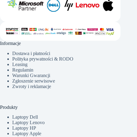
Informacje
Dostawa i płatności
Polityka prywatności & RODO
Leasing
Regulamin
Warunki Gwarancji
Zgłoszenie serwisowe
Zwroty i reklamacje
Produkty
Laptopy Dell
Laptopy Lenovo
Laptopy HP
Laptopy Apple