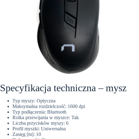
Specyfikacja techniczna – mysz
Typ myszy: Optyczna
Maksymalna rozdzielczość: 1600 dpi
Typ podłączenia: Bluetooth
Rolka przewijania w myszce: Tak
Liczba przycisków myszy: 6
Profil myszki: Uniwersalna
Zasięg [m]: 10