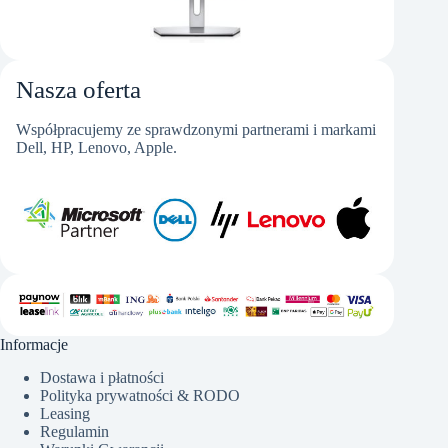
Nasza oferta
Współpracujemy ze sprawdzonymi partnerami i markami
Dell, HP, Lenovo, Apple.
Informacje
Dostawa i płatności
Polityka prywatności & RODO
Leasing
Regulamin